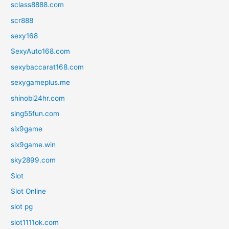
sclass8888.com
scr888
sexy168
SexyAuto168.com
sexybaccarat168.com
sexygameplus.me
shinobi24hr.com
sing55fun.com
six9game
six9game.win
sky2899.com
Slot
Slot Online
slot pg
slot1111ok.com