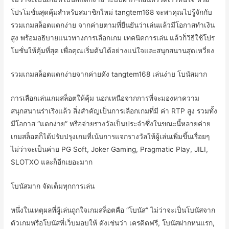
โปรโมชั่นสุดคุ้มสำหรับสมาชิกใหม่ tangtem168 จะพาคุณไปรู้จักกับ
รวมเกมสล็อตแตกง่าย จากค่ายตามที่ยืนยันว่าเล่นแล้วมีโอกาสทำเงิน
สูง พร้อมอธิบายแนวทางการเลือกเกม เทคนิคการเล่น แล้วก็วิธีใช้โปร
โมชั่นให้คุ้มที่สุด เพื่อคุณเริ่มต้นได้อย่างแน่ใจและสนุกสนานสุดเหวี่ยง
รวมเกมสล็อตแตกง่ายจากค่ายดัง tangtem168 เล่นง่าย โบนัสมาก
การเลือกเล่นเกมสล็อตให้คุ้ม นอกเหนือจากการที่จะมองหาความ
สนุกสนานร่าเริงแล้ว สิ่งสำคัญเป็นการเลือกเกมที่มี ค่า RTP สูง รวมทั้ง
มีโอกาส “แตกง่าย” หรือจ่ายรางวัลเป็นประจำซึ่งในขณะนี้หลายค่าย
เกมสล็อตก็ได้ปรับปรุงเกมที่เน้นการแจกรางวัลให้ผู้เล่นเพิ่มขึ้นเรื่อยๆ
ไม่ว่าจะเป็นค่าย PG Soft, Joker Gaming, Pragmatic Play, JILI,
SLOTXO และก็อีกเยอะมาก
โบนัสมาก จัดเต็มทุกการเล่น
หนึ่งในเหตุผลที่ผู้เล่นถูกใจเกมสล็อตคือ “โบนัส” ไม่ว่าจะเป็นโบนัสจาก
ตัวเกมหรือโบนัสที่เว็บมอบให้ ดังเช่นว่า เครดิตฟรี, โบนัสฝากหนแรก,