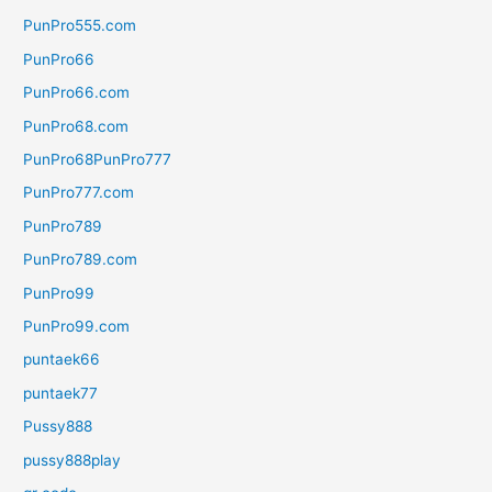
PunPro555.com
PunPro66
PunPro66.com
PunPro68.com
PunPro68PunPro777
PunPro777.com
PunPro789
PunPro789.com
PunPro99
PunPro99.com
puntaek66
puntaek77
Pussy888
pussy888play