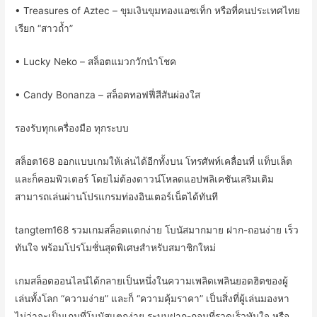
• Treasures of Aztec – ขุมเงินขุมทองแอซเท็ก หรือที่คนประเทศไทย
เรียก “สาวถ้ำ”
• Lucky Neko – สล็อตแมวกวักนำโชค
• Candy Bonanza – สล็อตทอฟฟี่สีสันผ่องใส
รองรับทุกเครื่องมือ ทุกระบบ
สล็อต168 ออกแบบเกมให้เล่นได้อีกทั้งบน โทรศัพท์เคลื่อนที่ แท็บเล็ต
และก็คอมพิวเตอร์ โดยไม่ต้องดาวน์โหลดแอปพลิเคชันเสริมเติม
สามารถเล่นผ่านโปรแกรมท่องอินเตอร์เน็ตได้ทันที
tangtem168 รวมเกมสล็อตแตกง่าย โบนัสมากมาย ฝาก-ถอนง่าย เร็ว
ทันใจ พร้อมโปรโมชั่นสุดพิเศษสำหรับสมาชิกใหม่
เกมสล็อตออนไลน์ได้กลายเป็นหนึ่งในความเพลิดเพลินยอดฮิตของผู้
เล่นทั้งโลก “ความง่าย” และก็ “ความคุ้มราคา” เป็นสิ่งที่ผู้เล่นมองหา
ไม่ว่าจะเป็นเกมที่โบนัสแตกง่าย ระบบฝาก-ถอนที่รวดเร็วทันใจ หรือ