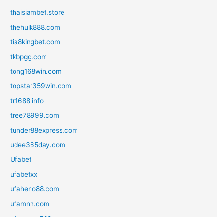
thaisiambet.store
thehulk888.com
tia8kingbet.com
tkbpgg.com
tong168win.com
topstar359win.com
tr1688.info
tree78999.com
tunder88express.com
udee365day.com
Ufabet
ufabetxx
ufaheno88.com
ufamnn.com