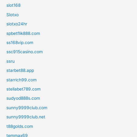
slot168
Slotxo
slotxo24hr
spbetflik888.com
ss168vip.com
ssc915casino.com
ssru
starbet88.app
starrich99.com
stellabet789.com
sudyod888s.com
sunny9999club.com
sunny9999club.net
t88golds.com
temmax69