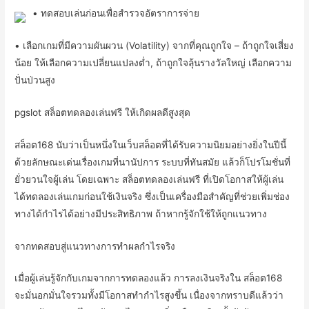
• ทดสอบเล่นก่อนเพื่อสำรวจอัตราการจ่าย
• เลือกเกมที่มีความผันผวน (Volatility) จากที่คุณถูกใจ – ถ้าถูกใจเสี่ยง
น้อย ให้เลือกความเปลี่ยนแปลงต่ำ, ถ้าถูกใจลุ้นรางวัลใหญ่ เลือกความ
ปั่นป่วนสูง
pgslot สล็อตทดลองเล่นฟรี ให้เกิดผลดีสูงสุด
สล็อต168 นับว่าเป็นหนึ่งในเว็บสล็อตที่ได้รับความนิยมอย่างยิ่งในปีนี้
ด้วยลักษณะเด่นเรื่องเกมที่นานัปการ ระบบที่ทันสมัย แล้วก็โปรโมชั่นที่
ยั่วยวนใจผู้เล่น โดยเฉพาะ สล็อตทดลองเล่นฟรี ที่เปิดโอกาสให้ผู้เล่น
ได้ทดลองเล่นเกมก่อนใช้เงินจริง ซึ่งเป็นเครื่องมือสำคัญที่ช่วยเพิ่มช่อง
ทางได้กำไรได้อย่างมีประสิทธิภาพ ถ้าหากรู้จักใช้ให้ถูกแนวทาง
จากทดสอบสู่แนวทางการทำผลกำไรจริง
เมื่อผู้เล่นรู้จักกับเกมจากการทดลองแล้ว การลงเงินจริงใน สล็อต168
จะมั่นอกมั่นใจรวมทั้งมีโอกาสทำกำไรสูงขึ้น เนื่องจากทราบดีแล้วว่า