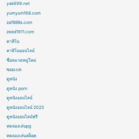
yak699.net
yumyum168.com
zaf888s.com
zeed1911.com
คาสิโน
คาสิโนออนไลน์
ชื่อหมวดหมู่ใหม่
ซอยเบท
ดูหนัง
ดูหนัง porn
ดูหนังออนไลน์
ดูหนังออนไลน์ 2023
ดูหนังออนไลน์ฟรี
ทดลองเล่นpg
ทดลองเล่นสล็อต