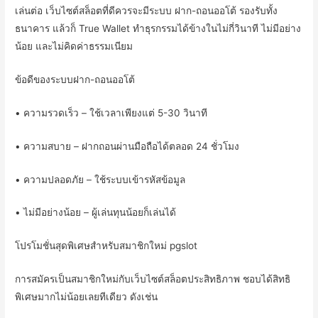
เล่นต่อ เว็บไซต์สล็อตที่ดีควรจะมีระบบ ฝาก-ถอนออโต้ รองรับทั้ง
ธนาคาร แล้วก็ True Wallet ทำธุรกรรมได้ข้างในไม่กี่วินาที ไม่มีอย่าง
น้อย และไม่คิดค่าธรรมเนียม
ข้อดีของระบบฝาก-ถอนออโต้
• ความรวดเร็ว – ใช้เวลาเพียงแต่ 5-30 วินาที
• ความสบาย – ฝากถอนผ่านมือถือได้ตลอด 24 ชั่วโมง
• ความปลอดภัย – ใช้ระบบเข้ารหัสข้อมูล
• ไม่มีอย่างน้อย – ผู้เล่นทุนน้อยก็เล่นได้
โปรโมชั่นสุดพิเศษสำหรับสมาชิกใหม่ pgslot
การสมัครเป็นสมาชิกใหม่กับเว็บไซต์สล็อตประสิทธิภาพ ชอบได้สิทธิ
พิเศษมากไม่น้อยเลยทีเดียว ดังเช่น