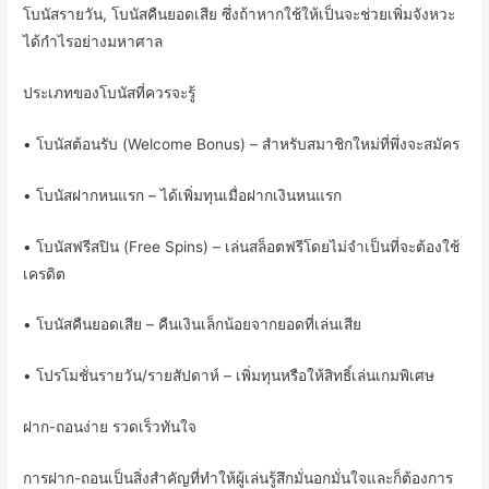
โบนัสรายวัน, โบนัสคืนยอดเสีย ซึ่งถ้าหากใช้ให้เป็นจะช่วยเพิ่มจังหวะ
ได้กำไรอย่างมหาศาล
ประเภทของโบนัสที่ควรจะรู้
• โบนัสต้อนรับ (Welcome Bonus) – สำหรับสมาชิกใหม่ที่พึ่งจะสมัคร
• โบนัสฝากหนแรก – ได้เพิ่มทุนเมื่อฝากเงินหนแรก
• โบนัสฟรีสปิน (Free Spins) – เล่นสล็อตฟรีโดยไม่จำเป็นที่จะต้องใช้
เครดิต
• โบนัสคืนยอดเสีย – คืนเงินเล็กน้อยจากยอดที่เล่นเสีย
• โปรโมชั่นรายวัน/รายสัปดาห์ – เพิ่มทุนหรือให้สิทธิ์เล่นเกมพิเศษ
ฝาก-ถอนง่าย รวดเร็วทันใจ
การฝาก-ถอนเป็นสิ่งสำคัญที่ทำให้ผู้เล่นรู้สึกมั่นอกมั่นใจและก็ต้องการ