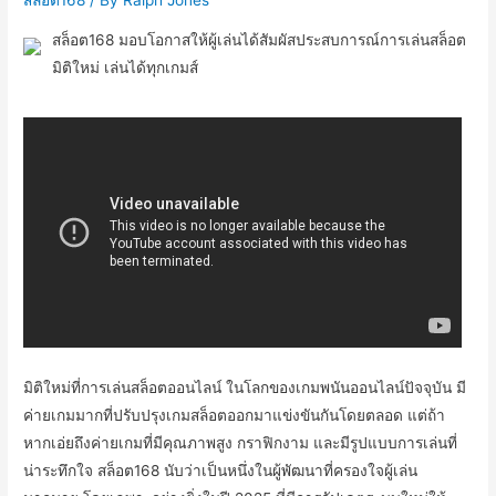
สล็อต168
/ By
Ralph Jones
สล็อต168 มอบโอกาสให้ผู้เล่นได้สัมผัสประสบการณ์การเล่นสล็อต
มิติใหม่ เล่นได้ทุกเกมส์
มิติใหม่ที่การเล่นสล็อตออนไลน์ ในโลกของเกมพนันออนไลน์ปัจจุบัน มี
ค่ายเกมมากที่ปรับปรุงเกมสล็อตออกมาแข่งขันกันโดยตลอด แต่ถ้า
หากเอ่ยถึงค่ายเกมที่มีคุณภาพสูง กราฟิกงาม และมีรูปแบบการเล่นที่
น่าระทึกใจ สล็อต168 นับว่าเป็นหนึ่งในผู้พัฒนาที่ครองใจผู้เล่น