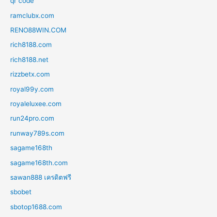
qr code
ramclubx.com
RENO88WIN.COM
rich8188.com
rich8188.net
rizzbetx.com
royal99y.com
royaleluxee.com
run24pro.com
runway789s.com
sagame168th
sagame168th.com
sawan888 เครดิตฟรี
sbobet
sbotop1688.com