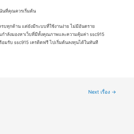
นที่คุณควรเริ่มต้น
ครบทุกด้าน แต่ยังมีระบบที่ใช้งานง่าย ไม่มีอันตราย
ณกำลังมองหาเว็บที่มีทั้งคุณภาพและความคุ้มค่า ssc915
พร้อมรับ ssc915 เครดิตฟรี ไปเริ่มต้นลงทุนได้ในทันที
Next เรื่อง
→