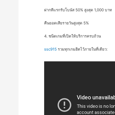
ฝากทีแรกรับโบนัส 50% สูงสุด 1,000 บาท
คืนยอดเสียรายวันสูงสุด 5%
4. ชนิดเกมที่เปิดให้บริการครบถ้วน
ssc915
รวมทุกเกมฮิตไว้ภายในที่เดียว: