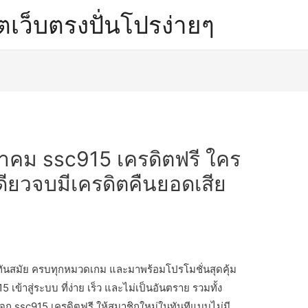
ตเว็บตรงปั่นโปรง่ายๆ
วาคม ssc915 เครดิตฟรี ใคร
งเดียวจบมีเครดิตคืนยอดเสีย
บทันสมัย ครบทุกหมวดเกม และมาพร้อมโปรโมชั่นสุดคุ้ม
้าสู่ระบบ ที่ง่าย เร็ว และไม่เป็นอันตราย รวมทั้ง
แจก ssc915 เครดิตฟรี ให้สมาชิกใหม่ในทันทีแบบไม่มี