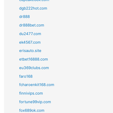
dgb222hot.com
dr888
dr888bet.com
du2477.com
ek4567.com
erisauto.site
etbet16888.com
eu369clubs.com
faro168
fcharoenkit168.com
finnivips.com
fortune99vip.com
fox689ok.com