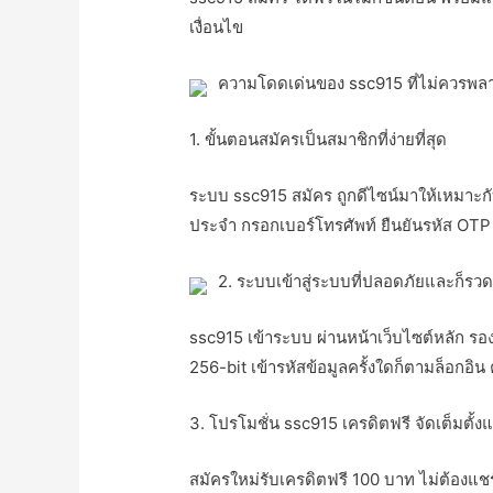
เงื่อนไข
ความโดดเด่นของ ssc915 ที่ไม่ควรพล
1. ขั้นตอนสมัครเป็นสมาชิกที่ง่ายที่สุด
ระบบ ssc915 สมัคร ถูกดีไซน์มาให้เหมาะกับผู
ประจำ กรอกเบอร์โทรศัพท์ ยืนยันรหัส OTP รว
2. ระบบเข้าสู่ระบบที่ปลอดภัยและก็รวด
ssc915 เข้าระบบ ผ่านหน้าเว็บไซต์หลัก รอง
256-bit เข้ารหัสข้อมูลครั้งใดก็ตามล็อกอิน
3. โปรโมชั่น ssc915 เครดิตฟรี จัดเต็มตั้ง
สมัครใหม่รับเครดิตฟรี 100 บาท ไม่ต้องแชร