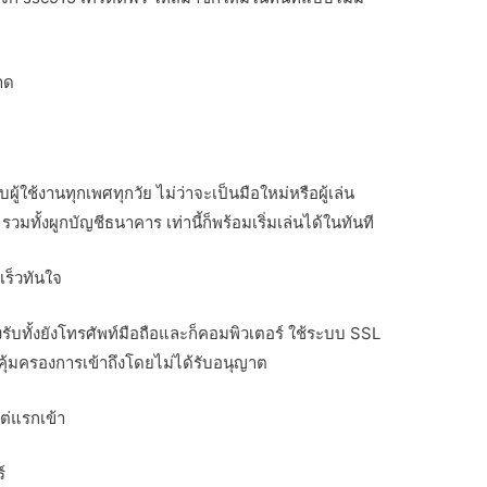
าด
้ใช้งานทุกเพศทุกวัย ไม่ว่าจะเป็นมือใหม่หรือผู้เล่น
มทั้งผูกบัญชีธนาคาร เท่านี้ก็พร้อมเริ่มเล่นได้ในทันที
เร็วทันใจ
รับทั้งยังโทรศัพท์มือถือและก็คอมพิวเตอร์ ใช้ระบบ SSL
 คุ้มครองการเข้าถึงโดยไม่ได้รับอนุญาต
แต่แรกเข้า
์