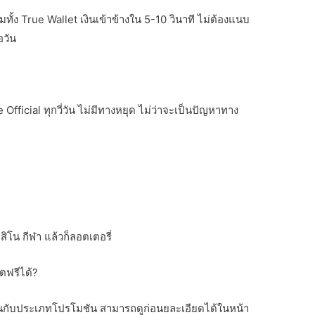
้ง True Wallet เงินเข้าข้างใน 5-10 วินาที ไม่ต้องแนบ
อวัน
Official ทุกวี่วัน ไม่มีทางหยุด ไม่ว่าจะเป็นปัญหาทาง
สิโน กีฬา แล้วก็ลอตเตอรี่
ตฟรีได้?
ขึ้นกับประเภทโปรโมชัน สามารถดูก่อนยละเอียดได้ในหน้า