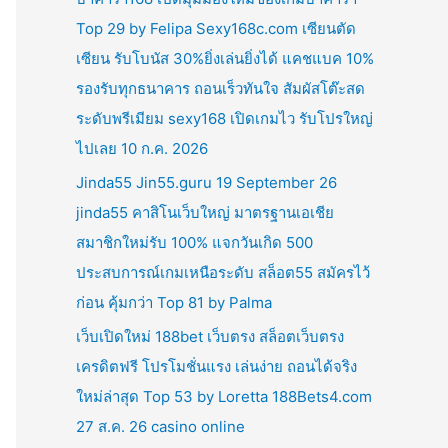
Top 29 by Felipa Sexy168c.com เซียนตัด
เซียน รับโบนัส 30%ยิ่งเล่นยิ่งได้ แคชแบค 10%
รองรับทุกธนาคาร ถอนเร็วทันใจ สัมผัสโต๊ะสด
ระดับพรีเมียม sexy168 เปิดเกมไว รับโปรใหญ่
ไปเลย 10 ก.ค. 2026
Jinda55 Jin55.guru 19 September 26
jinda55 คาสิโนเว็บใหญ่ มาตรฐานเอเชีย
สมาชิกใหม่รับ 100% แจกวันเกิด 500
ประสบการณ์เกมเหนือระดับ สล็อต55 สมัครไว้
ก่อน คุ้มกว่า Top 81 by Palma
เว็บเปิดใหม่ 188bet เว็บตรง สล็อตเว็บตรง
เครดิตฟรี โปรโมชั่นแรง เล่นง่าย ถอนได้จริง
ใหม่ล่าสุด Top 53 by Loretta 188Bets4.com
27 ส.ค. 26 casino online