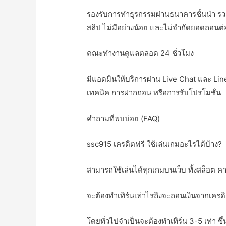
รองรับการทำธุรกรรมผ่านธนาคารชั้นนำ รวมทั
สลิป ไม่มีอย่างน้อย และไม่จำกัดยอดถอนต่
คณะทำงานดูแลตลอด 24 ชั่วโมง
มีแอดมินให้บริการผ่าน Live Chat และ Line 
เทคนิค การฝากถอน หรือการรับโปรโมชั่น
คำถามที่พบบ่อย (FAQ)
ssc915 เครดิตฟรี ใช้เล่นเกมอะไรได้บ้าง?
สามารถใช้เล่นได้ทุกเกมบนเว็บ ทั้งสล็อต คา
จะต้องทำเทิร์นเท่าไรถึงจะถอนเงินจากเครดิ
โดยทั่วไปจำเป็นจะต้องทำเทิร์น 3-5 เท่า 