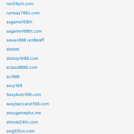
run24pro.com
runway789s.com
sagame168th
sagame168th.com
sawan888 เครดิตฟรี
sbobet
sbotop1688.com
sclass8888.com
scr888
sexy168
SexyAuto168.com
sexybaccarat168.com
sexygameplus.me
shinobi24hr.com
sing55fun.com