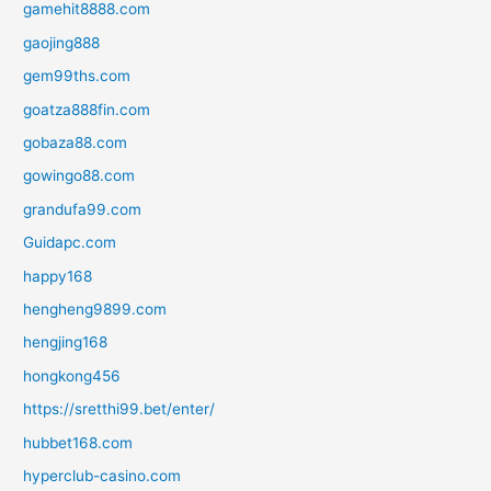
gamehit8888.com
gaojing888
gem99ths.com
goatza888fin.com
gobaza88.com
gowingo88.com
grandufa99.com
Guidapc.com
happy168
hengheng9899.com
hengjing168
hongkong456
https://sretthi99.bet/enter/
hubbet168.com
hyperclub-casino.com