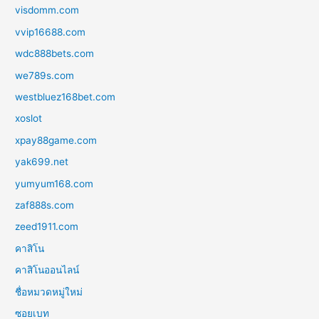
visdomm.com
vvip16688.com
wdc888bets.com
we789s.com
westbluez168bet.com
xoslot
xpay88game.com
yak699.net
yumyum168.com
zaf888s.com
zeed1911.com
คาสิโน
คาสิโนออนไลน์
ชื่อหมวดหมู่ใหม่
ซอยเบท