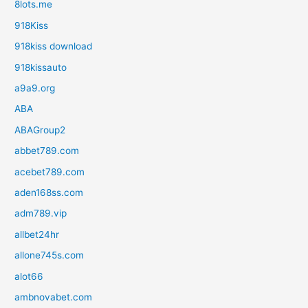
8lots.me
918Kiss
918kiss download
918kissauto
a9a9.org
ABA
ABAGroup2
abbet789.com
acebet789.com
aden168ss.com
adm789.vip
allbet24hr
allone745s.com
alot66
ambnovabet.com