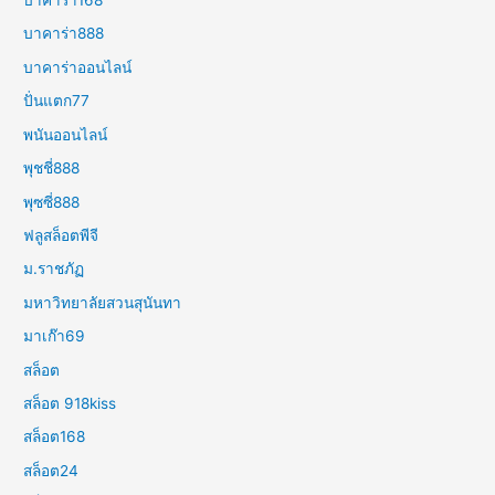
บาคาร่า168
บาคาร่า888
บาคาร่าออนไลน์
ปั่นแตก77
พนันออนไลน์
พุชชี่888
พุซซี่888
ฟลูสล็อตพีจี
ม.ราชภัฏ
มหาวิทยาลัยสวนสุนันทา
มาเก๊า69
สล็อต
สล็อต 918kiss
สล็อต168
สล็อต24