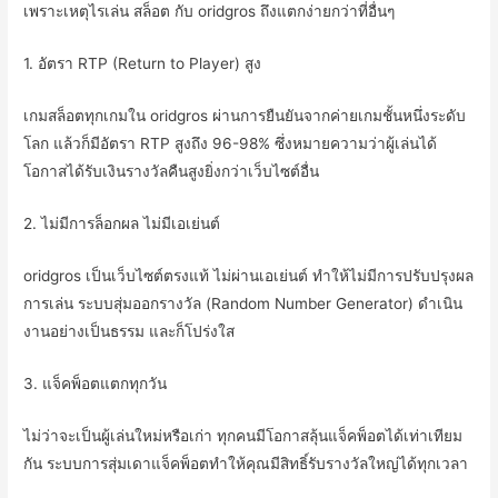
เพราะเหตุไรเล่น สล็อต กับ oridgros ถึงแตกง่ายกว่าที่อื่นๆ
1. อัตรา RTP (Return to Player) สูง
เกมสล็อตทุกเกมใน oridgros ผ่านการยืนยันจากค่ายเกมชั้นหนึ่งระดับ
โลก แล้วก็มีอัตรา RTP สูงถึง 96-98% ซึ่งหมายความว่าผู้เล่นได้
โอกาสได้รับเงินรางวัลคืนสูงยิ่งกว่าเว็บไซต์อื่น
2. ไม่มีการล็อกผล ไม่มีเอเย่นต์
oridgros เป็นเว็บไซต์ตรงแท้ ไม่ผ่านเอเย่นต์ ทำให้ไม่มีการปรับปรุงผล
การเล่น ระบบสุ่มออกรางวัล (Random Number Generator) ดำเนิน
งานอย่างเป็นธรรม และก็โปร่งใส
3. แจ็คพ็อตแตกทุกวัน
ไม่ว่าจะเป็นผู้เล่นใหม่หรือเก่า ทุกคนมีโอกาสลุ้นแจ็คพ็อตได้เท่าเทียม
กัน ระบบการสุ่มเดาแจ็คพ็อตทำให้คุณมีสิทธิ์รับรางวัลใหญ่ได้ทุกเวลา