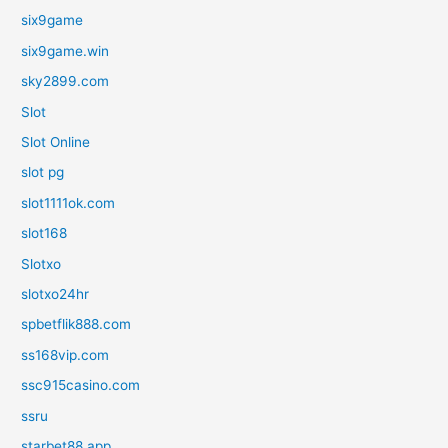
six9game
six9game.win
sky2899.com
Slot
Slot Online
slot pg
slot1111ok.com
slot168
Slotxo
slotxo24hr
spbetflik888.com
ss168vip.com
ssc915casino.com
ssru
starbet88.app