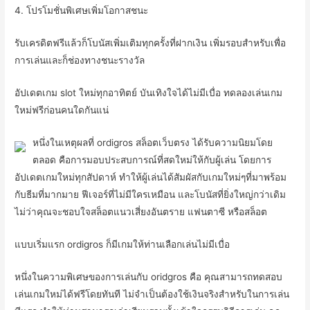
4. โปรโมชั่นพิเศษเพิ่มโอกาสชนะ
รับเครดิตฟรีแล้วก็โบนัสเพิ่มเติมทุกครั้งที่ฝากเงิน เพิ่มรอบสำหรับเพื่อ
การเล่นและก็ช่องทางชนะรางวัล
อัปเดตเกม slot ใหม่ทุกอาทิตย์ บันเทิงใจได้ไม่มีเบื่อ ทดลองเล่นเกม
ใหม่ฟรีก่อนคนใดกันแน่
หนึ่งในเหตุผลที่ ordigros สล็อตเว็บตรง ได้รับความนิยมโดย
ตลอด คือการมอบประสบการณ์ที่สดใหม่ให้กับผู้เล่น โดยการ
อัปเดตเกมใหม่ทุกสัปดาห์ ทำให้ผู้เล่นได้สัมผัสกับเกมใหม่ๆที่มาพร้อม
กับธีมที่มากมาย ฟีเจอร์ที่ไม่มีใครเหมือน และโบนัสที่ยิ่งใหญ่กว่าเดิม
ไม่ว่าคุณจะชอบใจสล็อตแนวเสี่ยงอันตราย แฟนตาซี หรือสล็อต
แบบเริ่มแรก ordigros ก็มีเกมให้ท่านเลือกเล่นไม่มีเบื่อ
หนึ่งในความพิเศษของการเล่นกับ oridgros คือ คุณสามารถทดสอบ
เล่นเกมใหม่ได้ฟรีโดยทันที ไม่จำเป็นต้องใช้เงินจริงสำหรับในการเล่น