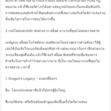
ทีแรก ทำให้ท่านสามารถเล่าเรียนรวมทั้งเข้าใจกรรมวิธีการเล่น กฎ
ของเกม แล้วก็ฟีเจอร์ต่างๆได้อย่างสมบูรณ์ก่อนจะเริ่มลงเดิมพันจริง
การทดสอบเล่นยังช่วยให้คุณค้นหาเกมที่เหมาะสมกับสไตล์การเล่นรวม
ทั้งเพิ่มโอกาสในการชนะได้มากขึ้น
3 เกมใหม่แตกหนัก ส่งตรงจาก สล็อต มาแรงที่คุณไม่สมควรพลาด
ordigros สล็อตเว็บไซต์ตรง ขนทัพเกมใหม่ล่าสุดจากค่ายดังมาให้ผู้
เล่นได้บันเทิงใจแบบจัดเต็มทุกสัปดาห์ แต่ละเกมมากับกราฟิกสวยงาม
ระบบเสียงสุดตื่นเต้น แล้วก็ฟีเจอร์ สล็อต พิเศษที่ช่วยเพิ่มช่องทาง
สำหรับในการทำกำไรอย่างมากมาย นี่เป็น เกมใหม่มาแรงที่คุณไม่
ควรพลาด เวลานี้
1. Dragon’s Legacy – มรดกที่มังกร
ธีม: โลกแห่งแฟนตาซีแล้วก็มังกรผู้ยิ่งใหญ่
ฟีเจอร์พิเศษ: ฟรีสปินพร้อมตัวคูณเพิ่มขึ้นครั้งใดก็ตามชนะ