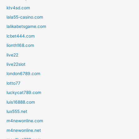
ktv4sd.com
lala55-casino.com
lalikabetsgame.com
lcbet444.com
lionth168.com
live22
live22slot
london6789.com
lotto77
luckycat789.com
luis16888.com
lux555.net
m4newonline.com
m4newonline.net