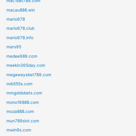
mac1bet789.com
macau888.win
mario678
mario678.club
mario678.info
mars95
medee989.com
meekin365day.com
megawaysbet789.com
mib555s.com
mmgoldsbets.com
mono16888.com
moza888.com
mun789slot.com
mwin9s.com