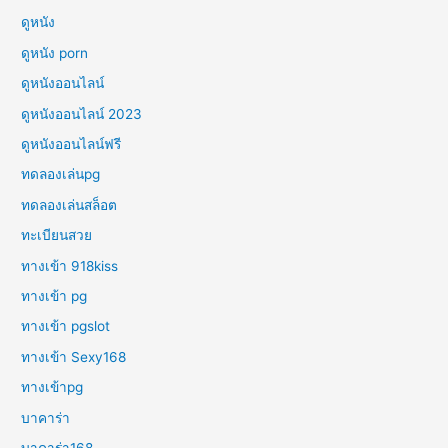
ดูหนัง
ดูหนัง porn
ดูหนังออนไลน์
ดูหนังออนไลน์ 2023
ดูหนังออนไลน์ฟรี
ทดลองเล่นpg
ทดลองเล่นสล็อต
ทะเบียนสวย
ทางเข้า 918kiss
ทางเข้า pg
ทางเข้า pgslot
ทางเข้า Sexy168
ทางเข้าpg
บาคาร่า