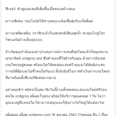
ฟีเจอร์: ตัวคูณสะสมที่เพิ่มขึ้นเมื่อชนะสม่ำเสมอ
ความพิเศษ: รอบโบนัสให้ท่านหมุนวงล้อเพื่อสุ่มรับแจ็คพ็อต
ความเพลิดเพลิน: กราฟิกแล้วก็เอฟเฟกต์เสียงสุดล้ำ พาคุณไปสู่โลก
ไซเบอร์อย่างเต็มรูปแบบ
ถ้าเกิดคุณกำลังมองหาประสบการณ์การเล่นที่สดใหม่แล้วก็สนุกสนาน
ทุกอาทิตย์ ordigros slot คือคำตอบที่ใช่สำหรับคุณ ด้วยการอัปเดต
เกมใหม่ๆอยู่ตลอด พร้อมเปิดให้ทดสอบเล่นฟรี คุณจะได้สัมผัประสบ
การณ์ที่คุ้มและไม่ซ้ำคนใดกันแน่ ทั้งยังยังมีโอกาสทำเงินจากเกมใหม่ๆ
ที่มาพร้อมทั้งฟีเจอร์พิเศษมากมาย
อย่าคอยช้า! สมัครเป็นสมาชิกวันนี้รวมทั้งทดสอบเล่นเกมใหม่ฟรีก่อน
คนใด ordigros สล็อตเว็บตรง พร้อมให้บริการคุณตลอด 1 วัน ไม่ว่า
คุณจะอยู่ที่แหน่งใด ก็สามารถสนุกและก็ลุ้นรางวัลใหญ่ได้แต่ละวัน!
สล็อตpg สล็อต ordigros.com 16 ตุลาคม 2567 Chelsea ยืน 1 เรื่อง