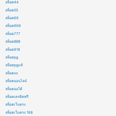
สล็อต44
สล็อต55
สล็อต66
สล็อต666
สล็อต777
สล็อต888
สล็อต918
สล็อตpg
สล็อตpgแท้
สล็อตxo
สล็อตออนไลน์
สล็อตออโต้
สล็อตเครดิตฟรี
สล็อตเว็บตรง
สล็อตเว็บตรง 168