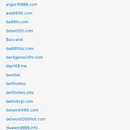
argus16888.com
asb9999.com
ba88th.com
babet555.com
Baccarat
baj88thbz.com
bar4game24hr.com
bbp168.me
bestbet
betflixtikto
betflixtikto.info
betm4vip.com
betwin6666.com
betworld369hot.com
bluewin8888.info