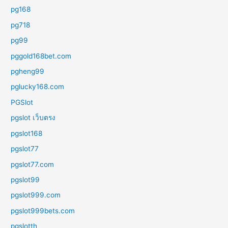
pg168
pg718
pg99
pggold168bet.com
pgheng99
pglucky168.com
PGSlot
pgslot เว็บตรง
pgslot168
pgslot77
pgslot77.com
pgslot99
pgslot999.com
pgslot999bets.com
pgslotth