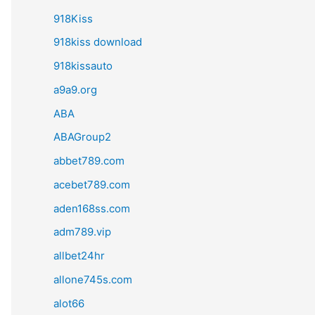
918Kiss
918kiss download
918kissauto
a9a9.org
ABA
ABAGroup2
abbet789.com
acebet789.com
aden168ss.com
adm789.vip
allbet24hr
allone745s.com
alot66