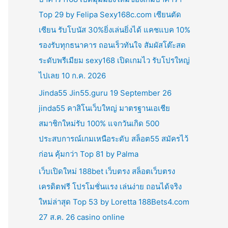
Top 29 by Felipa Sexy168c.com เซียนตัด
เซียน รับโบนัส 30%ยิ่งเล่นยิ่งได้ แคชแบค 10%
รองรับทุกธนาคาร ถอนเร็วทันใจ สัมผัสโต๊ะสด
ระดับพรีเมียม sexy168 เปิดเกมไว รับโปรใหญ่
ไปเลย 10 ก.ค. 2026
Jinda55 Jin55.guru 19 September 26
jinda55 คาสิโนเว็บใหญ่ มาตรฐานเอเชีย
สมาชิกใหม่รับ 100% แจกวันเกิด 500
ประสบการณ์เกมเหนือระดับ สล็อต55 สมัครไว้
ก่อน คุ้มกว่า Top 81 by Palma
เว็บเปิดใหม่ 188bet เว็บตรง สล็อตเว็บตรง
เครดิตฟรี โปรโมชั่นแรง เล่นง่าย ถอนได้จริง
ใหม่ล่าสุด Top 53 by Loretta 188Bets4.com
27 ส.ค. 26 casino online