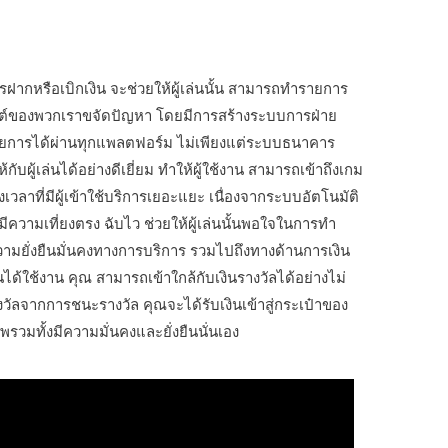
ากหรือเบิกเงิน จะช่วยให้ผู้เล่นนั้น สามารถทำรายการ
ไซต์ของพวกเราขจัดปัญหา โดยมีการสร้างระบบการฝ่าย
ยการได้ผ่านทุกแพลตฟอร์ม ไม่เพียงแต่ระบบธนาคาร
ับผู้เล่นได้อย่างดีเยี่ยม ทำให้ผู้ใช้งาน สามารถเข้าถึงเกม
วงเวลาที่มีผู้เข้าใช้บริการเยอะแยะ เนื่องจากระบบอัตโนมัติ
ีความเที่ยงตรง ฉับไว ช่วยให้ผู้เล่นนั้นพอใจในการทำ
วามยั่งยืนมั่นคงทางการบริการ รวมไปถึงทางด้านการเงิน
คนได้ใช้งาน คุณ สามารถเข้าใกล้กับเงินรางวัลได้อย่างไม่
งวัลจากการชนะรางวัล คุณจะได้รับเงินเข้าสู่กระเป๋าของ
รวมทั้งมีความมั่นคงและยั่งยืนนั่นเอง