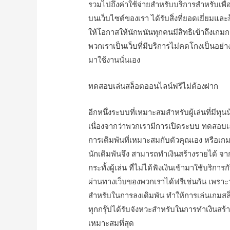
รวมไปถึงค่าใช้จ่ายสำหรับบริการสำหรับเพื่อ
บนเว็บไซต์ของเรา ได้รับสิ่งที่ยอดเยี่ยม
ให้โอกาสให้นักพนันทุกคนมีสิทธิเข้าถึงเก
พวกเราเป็นเว็บที่มีบริการไม่คดโกงเป็นอย่าง
มาใช้งานนั่นเอง
ทดสอบเล่นสล็อตออนไลน์ฟรีไม่ต้องฝาก
อีกหนึ่งระบบที่เหมาะสมสำหรับผู้เล่นที่มีทุนน
เนื่องจากว่าพวกเรามีการเปิดระบบ ทดสอบเล
การเดิมพันที่เหมาะสมกับตัวคุณเอง หรือเกมก
นักเดิมพันจึง สามารถทำเงินสร้างรายได้ 
กระทั้งผู้เล่น ที่ไม่ได้ฟังเงินเข้ามาใช้บร
ผ่านทางเว็บของพวกเราได้ฟรีเช่นกัน เพราะว่
สำหรับในการลงเดิมพัน ทำให้การเล่นเกมสล็
ทุกกรุ๊ปได้รับจังหวะสำหรับในการทำเงินสร้
เหมาะสมที่สุด