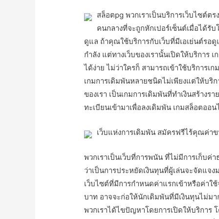
สล็อตpg พวกเราเป็นบริการเว็บไซต์ตรงไม่ผ
คนกลางที่จะถูกหักเปอร์เซ็นต์เมื่อได้รั
ดูแล ถ้าคุณใช้บริการกับเว็บที่มีเอเย่นต์รอ
กำลัง แต่ทางเว็บของเรานั้นเปิดให้บริการ เก
ได้ง่าย ไม่ว่าใครก็ สามารถเข้าใช้บริการ
เกมการเดิมพันหลายชนิดไม่เพียงแต่ให้บริ
ของเรา เป็นเกมการเดิมพันที่ทำเงินสร้างรายได
ทะเบียนเข้ามาเพื่อลงเดิมพัน เกมสล็อตออน
เว็บแห่งการเดิมพัน สมัครฟรีไร้คุณค่
พวกเราเป็นเว็บที่การพนัน ที่ไม่มีการเก็บค
ว่าเป็นการประหยัดเงินทุนที่ผู้เล่นจะจัดแจง
เว็บไซต์ที่มีการกำหนดค่าแรกเข้าหรือค่าใช
บาท อาจจะก่อให้นักเดิมพันที่มีเงินทุนไม่
พวกเราได้ไขปัญหาโดยการเปิดให้บริการ โด