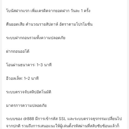
โบนัสฝากแรก เพิ่มเครดิตจากยอดฝาก วันละ 1 ครั้ง
คืนยอดเสีย คำนวณรายสัปดาห์ อัตราตามโปรโมชั่น
ระบบฝากถอนรวมทั้งความปลอดภัย
ฝากถอนออโต้
โอนผ่านธนาคาร: 1–3 นาที
อีวอลเล็ท: 1–2 นาที
ระบบตรวจจับสลิปอัตโนมัติ
มาตรการความปลอดภัย
ระบบของ dr888 มีการเข้ารหัส SSL และระบบตรวจธุรกรรมเปลี่ยนไป
จากปกติ รวมถึงการเสนอแนะให้ผู้เล่นตั้งรหัสผ่านที่สลับซับซ้อนแล้วก็