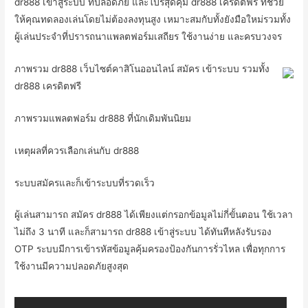
dr888 เข้าสู่ระบบ ที่ปลอดภัย และโปรสุดคุ้ม dr888 เครดิตฟรี ที่ช่วย
ให้คุณทดลองเล่นโดยไม่ต้องลงทุนสูง เหมาะสมกับทั้งยังมือใหม่รวมทั้ง
ผู้เล่นประจำที่ปรารถนาแพลตฟอร์มเสถียร ใช้งานง่าย และครบวงจร
ภาพรวม dr888 เว็บไซต์คาสิโนออนไลน์ สมัคร เข้าระบบ รวมทั้ง
dr888 เครดิตฟรี
ภาพรวมแพลตฟอร์ม dr888 ที่นักเดิมพันนิยม
เหตุผลที่ควรเลือกเล่นกับ dr888
ระบบสมัครและก็เข้าระบบที่รวดเร็ว
ผู้เล่นสามารถ สมัคร dr888 ได้เพียงแต่กรอกข้อมูลไม่กี่ขั้นตอน ใช้เวลา
ไม่ถึง 3 นาที และก็สามารถ dr888 เข้าสู่ระบบ ได้ทันทีหลังรับรอง
OTP ระบบมีการเข้ารหัสข้อมูลคุ้มครองป้องกันการรั่วไหล เพื่อทุกการ
ใช้งานมีความปลอดภัยสูงสุด