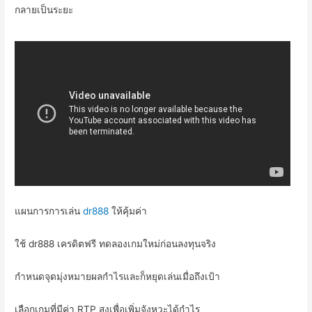
กลายเป็นระยะ
แผนการการเล่น
dr888
ให้คุ้มค่า
ใช้ dr888 เครดิตฟรี ทดลองเกมใหม่ก่อนลงทุนจริง
กำหนดจุดมุ่งหมายผลกำไรและก็หยุดเล่นเมื่อถึงเป้า
เลือกเกมที่มีค่า RTP สูงเพื่อเพิ่มจังหวะได้กำไร