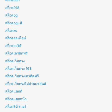
สล็อต888
สล็อต918
สล็อตpg
สล็อตpgแท้
สล็อตxo
สล็อตออนไลน์
สล็อตออโต้
สล็อตเครดิตฟรี
สล็อตเว็บตรง
สล็อตเว็บตรง 168
สล็อตเว็บตรงเครดิตฟรี
สล็อตเว็บตรงไม่ผ่านเอเย่นต์
สล็อตแตกดี
สล็อตแตกหนัก
สล็อตโจ๊กเกอร์