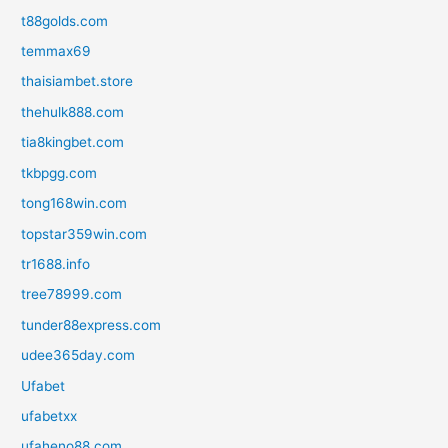
t88golds.com
temmax69
thaisiambet.store
thehulk888.com
tia8kingbet.com
tkbpgg.com
tong168win.com
topstar359win.com
tr1688.info
tree78999.com
tunder88express.com
udee365day.com
Ufabet
ufabetxx
ufaheno88.com