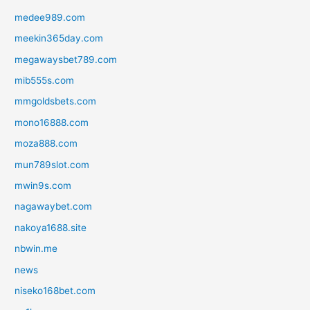
medee989.com
meekin365day.com
megawaysbet789.com
mib555s.com
mmgoldsbets.com
mono16888.com
moza888.com
mun789slot.com
mwin9s.com
nagawaybet.com
nakoya1688.site
nbwin.me
news
niseko168bet.com