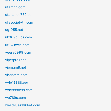
ufamnn.com
ufanance789.com
ufasocietyth.com
ug1955.net
uk369clubs.com
ut9winwin.com
veera6999.com
viperpro1.net
vipmgm8.net
visdomm.com
vvip16688.com
wdc888bets.com
we789s.com
westbluez168bet.com