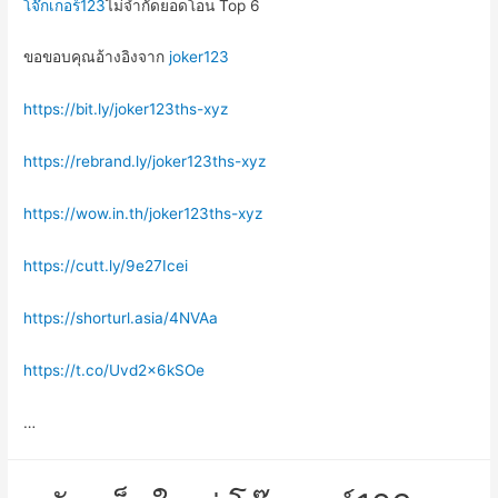
โจ๊กเกอร์123
ไม่จำกัดยอดโอน Top 6
ขอขอบคุณอ้างอิงจาก
joker123
https://bit.ly/joker123ths-xyz
https://rebrand.ly/joker123ths-xyz
https://wow.in.th/joker123ths-xyz
https://cutt.ly/9e27Icei
https://shorturl.asia/4NVAa
https://t.co/Uvd2x6kSOe
…