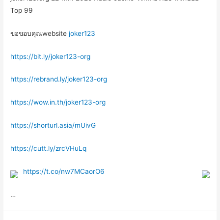
Top 99
ขอขอบคุณwebsite
joker123
https://bit.ly/joker123-org
https://rebrand.ly/joker123-org
https://wow.in.th/joker123-org
https://shorturl.asia/mUivG
https://cutt.ly/zrcVHuLq
https://t.co/nw7MCaorO6
…