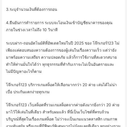
3.ระบุจำนวนเงินที่ต้องการถอน
4.ยืนยันการทำรายการ ระบบจะโอนเงินเข้าบัญชีธนาคารของคุณ
ภายในช่วงเวลาไม่ถึง 10 วินาที
ระบบฝาก-ถอนอัตโนมัติที่อัพเดตใหม่ในปี 2025 ของ โจ๊กเกอร์123 ไม่
เพียงแค่ตอบสนองความต้องการของผู้เล่นในเรื่องความเร็ว แต่ว่ายัง
มาพร้อมความเสถียร ความปลอดภัย แล้วก็การใช้งานที่สะดวกสบาย
ทำให้ท่านมั่นใจได้ว่า ทุกธุรกรรมที่ทำกับเราจะไม่เป็นอันตรายและ
ไม่มีปัญหาอะไรก็ตาม
โจ๊กเกอร์123 บริการเกมสล็อตให้เลือกมากกว่า 20 ค่าย เล่นได้ไม่น่า
เบื่อ ประกันแตกง่ายทุกเกม
โจ๊กเกอร์123 เว็บสล็อตที่รวมเกมสล็อตจากค่ายดังมากยิ่งกว่า 20 ค่าย
มาไว้ให้เล่นในที่เดียว สำหรับผมแล้ว ที่นี่เป็นเว็บไซต์ที่ครบถ้วน
บริบูรณ์ที่สุดในเรื่องเกมสล็อต ไม่ว่าจะเป็นเกมแนวคลาสสิก เกมภาพ
งามทันสมัย หรือเกมที่มีฟีพบร์พิเศษมากไม่น้อยเลยทีเดียว ทุกอย่างรวม