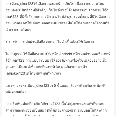
การมีเกมjoker123ให้เลือกเล่นเยอะน้อยเกินไป เนื่องจากความใหม่
รวมทั้งประสิทธิภาพก็สำคัญ เว็บไซต์แห่งนี้จึงคัดสรรเกมจากค่าย โจ๊ก
เกอร์123 ที่มีทั้งยังเกมคลาสสิก เกมใหม่ล่าสุด รวมทั้งเกมที่มีโบนัสแตก
ง่าย มาอัปเดตให้เล่นกันตลอดระยะเวลา เพื่อไม่ให้คุณคลาดโอกาสทำ
เงินจากเกมใหม่ๆ
• รองรับการเล่นผ่านมือถือ สะดวก ไม่จำเป็นต้องใช้เน็ตแรง
ไม่ว่าคุณจะใช้มือถือระบบ iOS หรือ Android หรือเล่นผ่านคอมพิวเตอร์
โจ๊กเกอร์123 วางแบบระบบมาให้รองรับทุกเครื่องใช้ไม้สอยอย่างเต็ม
รูปแบบ เพียงแค่เชื่อมต่ออินเทอร์เน็ต คุณก็สามารถเข้า
เล่นjoker123ได้โดยทันทีทุกที่ทุกเวลา
แนวทางลงทะเบียน joker123th 5 ขั้นตอนกล้วยๆพร้อมรับเครดิตฟรี
หลังจากสมัคร
การเริ่มต้นเล่นสล็อตกับ โจ๊กเกอร์123 นั้นไม่ยุ่งยากเลย แล้วก็ทุกคน
สามารถลงทะเบียนเป็นสมาชิกได้ด้วยตัวเองผ่านระบบออโต้ที่สะดวก