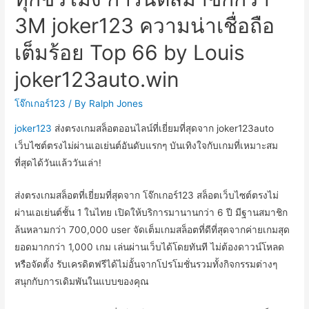
3M joker123 ความน่าเชื่อถือ
เต็มร้อย Top 66 by Louis
joker123auto.win
โจ๊กเกอร์123
/ By
Ralph Jones
joker123
ส่งตรงเกมสล็อตออนไลน์ที่เยี่ยมที่สุดจาก joker123auto
เว็บไซต์ตรงไม่ผ่านเอเย่นต์อันดับแรกๆ บันเทิงใจกับเกมที่เหมาะสม
ที่สุดได้วันแล้ววันเล่า!
ส่งตรงเกมสล็อตที่เยี่ยมที่สุดจาก โจ๊กเกอร์123 สล็อตเว็บไซต์ตรงไม่
ผ่านเอเย่นต์ชั้น 1 ในไทย เปิดให้บริการมานานกว่า 6 ปี มีฐานสมาชิก
ล้นหลามกว่า 700,000 user จัดเต็มเกมสล็อตที่ดีที่สุดจากค่ายเกมสุด
ยอดมากกว่า 1,000 เกม เล่นผ่านเว็บได้โดยทันที ไม่ต้องดาวน์โหลด
หรือจัดตั้ง รับเครดิตฟรีได้ไม่อั้นจากโปรโมชั่นรวมทั้งกิจกรรมต่างๆ
สนุกกับการเดิมพันในแบบของคุณ