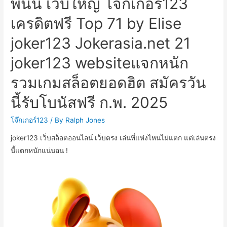
พนัน เว็บใหญ่ โจ๊กเกอร์123
เครดิตฟรี Top 71 by Elise
joker123 Jokerasia.net 21
joker123 websiteแจกหนัก
รวมเกมสล็อตยอดฮิต สมัครวัน
นี้รับโบนัสฟรี ก.พ. 2025
โจ๊กเกอร์123
/ By
Ralph Jones
joker123 เว็บสล็อตออนไลน์ เว็บตรง เล่นที่แห่งไหนไม่แตก แต่เล่นตรง
นี้แตกหนักแน่นอน !