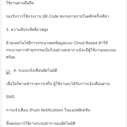
ใช้งานผ่านมือถือ
รองรับการใช้แรงงาน QR Code สแกนจ่ายง่ายในคลิกครั้งเดียว
3. ความมีประสิทธิภาพสูง
ด้วยเทคโนโลยีการประมวลผลข้อมูลแบบ Cloud-Based ทำให้
กระบวนการทำธุรกรรมเป็นไปอย่างสะดวก แม้จะมีผู้ใช้งานเยอะแยะ
พร้อม
4. ระบบแจ้งเตือนอัตโนมัติ
เมื่อใดก็ตามทำรายการเสร็จ ผู้ใช้งานจะได้รับการแจ้งเตือนผ่าน:
SMS
การแจ้งเตือน (Push Notification) ในแอปพลิเคชัน
ขั้นตอนการใช้งานระบบฝาก-ถอนอัตโนมัติ