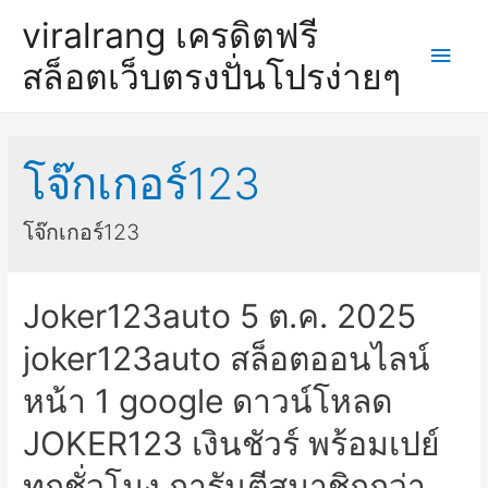
viralrang เครดิตฟรี
Main
สล็อตเว็บตรงปั่นโปรง่ายๆ
Men
โจ๊กเกอร์123
โจ๊กเกอร์123
Joker123auto 5 ต.ค. 2025
joker123auto สล็อตออนไลน์
หน้า 1 google ดาวน์โหลด
JOKER123 เงินชัวร์ พร้อมเปย์
ทุกชั่วโมง การันตีสมาชิกกว่า