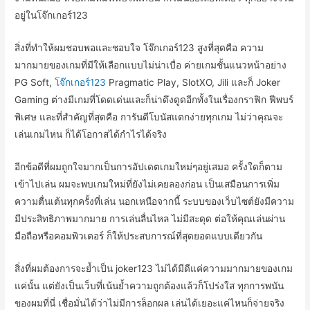
อยู่ในโจ๊กเกอร์123
สิ่งที่ทำให้ผมชอบพอและชอบใจ โจ๊กเกอร์123 สูงที่สุดคือ ความ
มากมายของเกมที่มีให้เลือกแบบไม่น่าเบื่อ ค่ายเกมชั้นแนวหน้าอย่าง
PG Soft,
โจ๊กเกอร์123
Pragmatic Play, SlotXO, Jili และก็ Joker
Gaming ต่างมีเกมที่โดดเด่นและก็น่าดึงดูดอีกทั้งในเรื่องกราฟิก ฟีพบร์
พิเศษ และที่สำคัญที่สุดคือ การันตีโบนัสแตกง่ายทุกเกม ไม่ว่าคุณจะ
เล่นเกมไหน ก็ได้โอกาสได้กำไรได้จริง
อีกข้อดีที่ผมถูกใจมากเป็นการอัปเดตเกมใหม่ๆอยู่เสมอ ครั้งใดก็ตาม
เข้าไปเล่น ผมจะพบเกมใหม่ที่ยังไม่เคยลองก่อน เป็นเสมือนการเพิ่ม
ความตื่นเต้นทุกครั้งที่เล่น นอกเหนือจากนี้ ระบบของเว็บไซต์ยังมีความ
มีประสิทธิภาพมากมาย การเล่นลื่นไหล ไม่มีสะดุด ต่อให้คุณเล่นผ่าน
มือถือหรือคอมพิวเตอร์ ก็ให้ประสบการณ์ที่สุดยอดแบบเดียวกัน
สิ่งที่ผมต้องการจะย้ำเป็น joker123 ไม่ได้มีดีแค่ความมากมายของเกม
แค่นั้น แต่ยังเป็นเว็บที่เน้นย้ำความถูกต้องแล้วก็โปร่งใส ทุกการพนัน
ของผมที่นี่ เชื่อมั่นได้ว่าไม่มีการล็อกผล เล่นได้เยอะแค่ไหนก็จ่ายจริง