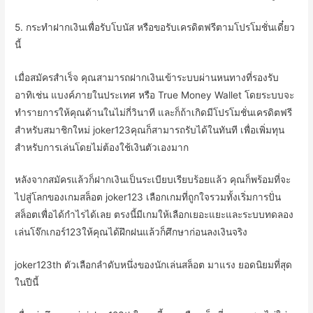
5. กระทำฝากเงินเพื่อรับโบนัส หรือขอรับเครดิตฟรีตามโปรโมชั่นเดี๋ยว
นี้
เมื่อสมัครสำเร็จ คุณสามารถฝากเงินเข้าระบบผ่านหนทางที่รองรับ
อาทิเช่น แบงค์ภายในประเทศ หรือ True Money Wallet โดยระบบจะ
ทำรายการให้คุณด้านในไม่กี่วินาที และก็ถ้าเกิดมีโปรโมชั่นเครดิตฟรี
สำหรับสมาชิกใหม่ joker123คุณก็สามารถรับได้ในทันที เพื่อเพิ่มทุน
สำหรับการเล่นโดยไม่ต้องใช้เงินตัวเองมาก
หลังจากสมัครแล้วก็ฝากเงินเป็นระเบียบเรียบร้อยแล้ว คุณก็พร้อมที่จะ
ไปสู่โลกของเกมสล็อต joker123 เลือกเกมที่ถูกใจรวมทั้งเริ่มการปั่น
สล็อตเพื่อได้กำไรได้เลย ตรงนี้มีเกมให้เลือกเยอะแยะและระบบทดลอง
เล่นโจ๊กเกอร์123ให้คุณได้ฝึกฝนแล้วก็ศึกษาก่อนลงเงินจริง
joker123th ตัวเลือกลำดับหนึ่งของนักเล่นสล็อต มาแรง ยอดนิยมที่สุด
ในปีนี้