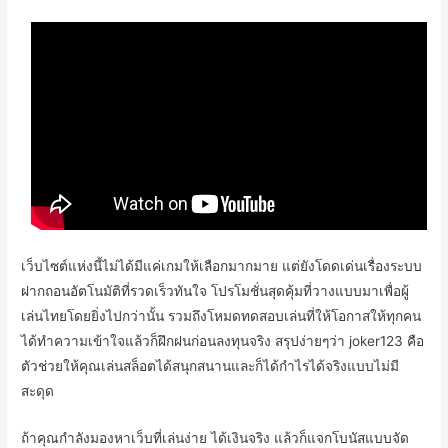
เว็บไซต์แห่งนี้ไม่ได้มีแค่เกมให้เลือกมากมาย แต่ยังโดดเด่นเรื่องระบบ
ฝากถอนอัตโนมัติที่รวดเร็วทันใจ โปรโมชั่นสุดคุ้มที่วางแบบมาเพื่อผู้
เล่นไทยโดยยิ่งไปกว่านั้น รวมถึงโหมดทดสอบเล่นที่ให้โอกาสให้ทุกคน
ได้ทำความเข้าใจแล้วก็ฝึกฝนก่อนลงทุนจริง สรุปง่ายๆว่า joker123 คือ
ตัวช่วยให้คุณเล่นสล็อตได้สนุกสนานและก็ได้กำไรได้จริงแบบไม่มี
สะดุด
ถ้าคุณกำลังมองหาเว็บที่เล่นง่าย ได้เงินจริง แล้วก็แจกโบนัสแบบจัด