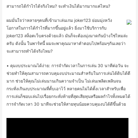
สามารถได้กำไรได้จริงไหม? จะทำเงินได้มากมากแค่ไหน?
ผมมั่นใจว่าหลายๆคนที่เข้ามาเล่นเกม joker123 ย่อมมุ่งหวัง
โอกาสในการได้กำไรที่มากขึ้นอยู่แล้ว ยิ่งมาใช้บริการกับ
joker123 สล็อตเว็บตรงด้วยแล้ว มันก็จะต้องมุ่งมาดกันบ้างใช่ไหมล่ะ
ครับ ดังนั้น ในพาร์ทนี้ ผมจะพาคุณมาหาคำตอบไปพร้อมๆกันเลยว่า
จะสามารถทำได้จริงไหม?
• คุมงบประมาณได้ง่าย: การจำกัดเวลาในการเล่น 30 นาทีต่อวัน จะ
ช่วยทำให้คุณสามารถควบคุมงบประมาณสำหรับในการเล่นได้ดิบได้ดี
มาก ช่วยให้คุณไม่เล่นนานเกินความจำเป็น ไม่เล่นเพลิดเพลินจน
กระทั่งเกินงบประมาณที่ตั้บเอาไว้ หลายคนไม่ได้ตั้งเวลาสำหรับเพื่อ
การเล่นก็ชอบเล่นไปเรื่อยกระทั่งท้ายที่สุดเสียทุนหรือผลกำไรทั้งหมดได้
การจำกัดเวลา 30 นาทีจะช่วยให้สายทุนน้อยควบคุมงบได้ดีขึ้นด้วย