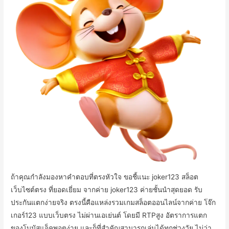
ถ้าคุณกำลังมองหาคำตอบที่ตรงหัวใจ ขอชี้แนะ joker123 สล็อต
เว็บไซต์ตรง ที่ยอดเยี่ยม จากค่าย joker123 ค่ายชั้นนำสุดยอด รับ
ประกันแตกง่ายจริง ตรงนี้คือแหล่งรวมเกมสล็อตออนไลน์จากค่าย โจ๊ก
เกอร์123 แบบเว็บตรง ไม่ผ่านเอเย่นต์ โดยมี RTPสูง อัตราการแตก
ของโบนัสแจ็คพอตง่าย และก็ที่สำคัญสามารถเล่นได้ทุกช่วงวัย ไม่ว่า