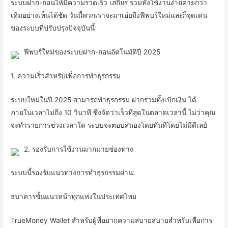
ระบบฝาก-ถอนให้มีความรวดเร็ว เสถียร รวมทั้งใช้งานง่ายดายกว่า
เดิมอย่างเห็นได้ชัด วันนี้พวกเราจะมาเอ่ยถึงฟีพบร์ใหม่และก็จุดเด่น
ของระบบที่ปรับปรุงปัจจุบันนี้
ฟีพบร์ใหม่ของระบบฝาก-ถอนอัตโนมัติปี 2025
1. ความเร็วสำหรับเพื่อการทำธุรกรรม
ระบบใหม่ในปี 2025 สามารถทำธุรกรรม ฝากรวมทั้งเบิกเงิน ได้
ภายในเวลาไม่ถึง 10 วินาที ซึ่งจัดว่าเร็วที่สุดในตลาดเวลานี้ ไม่ว่าคุณ
จะทำรายการช่วงเวลาใด ระบบจะตอบสนองโดยทันทีโดยไม่มีดีเลย์
2. รองรับการใช้งานมากมายช่องทาง
ระบบนี้รองรับแนวทางการทำธุรกรรมผ่าน:
ธนาคารชั้นแนวหน้าทุกแห่งในประเทศไทย
TrueMoney Wallet สำหรับผู้ที่อยากความสบายสบายสำหรับเพื่อการ