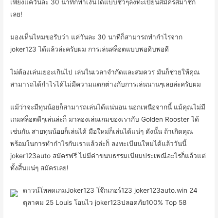
เพียงแค่วันละ 30 นาทีก็ทำเงินได้แบบชิวๆลงทะเบียนสมัครสมาชิก
เลย!
มองเห็นไหมขอรับว่า แค่วันละ 30 นาทีก็สามารถทำกำไรจาก
joker123 ได้แล้วล่ะครับผม การเล่นสล็อตแบบพอดิบพอดี
ไม่ต้องเล่นเยอะเกินไป เล่นในเวลาจำกัดและสมควร มันก็ช่วยให้คุณ
สามารถได้กำไรได้ไม่มีความแตกต่างกับการเล่นนานๆเลยล่ะครับผม
แม้ว่าจะมีทุนน้อยก็สามารถเล่นได้แน่นอน นอกเหนือจากนี้ แม้คุณไม่มี
เกมสล็อตดีๆเล่นล่ะก็ มาลองเล่นเกมของเรากับ Golden Rooster ได้
เช่นกัน สายทุนน้อยก็เล่นได้ มือใหม่ก็เล่นได้แน่ๆ ดังนั้น ถ้าเกิดคุณ
พร้อมในการทำกำไรกับเราแล้วล่ะก็ ลงทะเบียนใหม่ได้แล้ววันนี้
joker123auto สมัครฟรี ไม่มีค่าขนบธรรมเนียมประเพณีอะไรก็แล้วแต่
ทั้งสิ้นแน่ๆ สมัครเลย!
ดาวน์โหลดเกมJoker123 โจ๊กเกอร์123 joker123auto.win 24
ตุลาคม 25 Louis โอนไว joker123ปลอดภัย100% Top 58