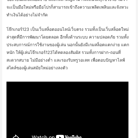
จะเป็นมือใหม่หรือมือโปรก็สามารถเข้าถึงความเพลิดเพลินและจังหวะ
ทำเงินได้อย่างไม่จำกัด
โจ๊กเกอร์123 เป็นเว็บสล็อตออนไลน์เว็บตรง รวมทั้งเป็นเว็บสล็อตใหม่
ล่าสุดที่มีการพัฒนาโดยตลอด อีกทั้งด้านระบบ ความปลอดภัย รวมทั้ง
ประสบการณ์การใช้งานของผู้เล่น นอกนั้นยังมีเกมสล็อตแตกง่าย แตก
หนัก ให้ผู้เล่นโจ๊กเกอร์123ได้ทดลองสัมผัส รวมทั้งการฝาก-ถอนที่
สะดวกสบาย ไม่มีอย่างต่ำ และรองรับทรูวอเลท เพื่อตอบปัญหาไลฟ์
สไตล์ของผู้เล่นสมัยใหม่อย่างลงตัว