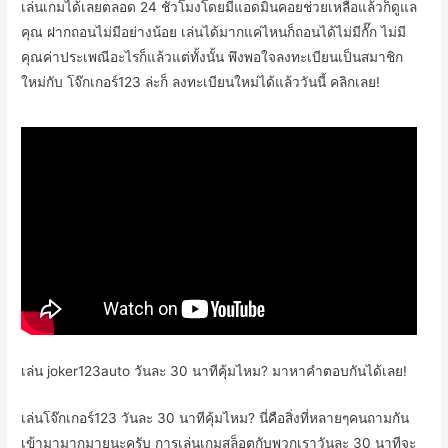
เล่นเกมได้เลยตลอด 24 ชั่วโมงโดยมีแอดมินคอยช่วยเหลือแล้วก็ดูแล
คุณ ฝากถอนไม่มีอย่างน้อย เล่นได้มากแค่ไหนก็ถอนได้ไม่มีกั๊ก ไม่มี
คุณค่าประเพณีอะไรก็แล้วแต่ทั้งนั้น พึงพอใจลงทะเบียนเป็นสมาชิก
ใหม่กับ โจ๊กเกอร์123 ล่ะก็ ลงทะเบียนใหม่ได้แล้ววันนี้ คลิกเลย!
เล่น joker123auto วันละ 30 นาทีคุ้มไหม? มาหาคำตอบกันได้เลย!
เล่นโจ๊กเกอร์123 วันละ 30 นาทีคุ้มไหม? นี่คือสิ่งที่หลายๆคนถามกัน
เข้ามามากมายนะครับ การเล่นเกมสล็อตกับพวกเราวันละ 30 นาทีจะ