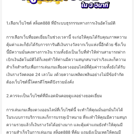
1.เลือกเว็บไซต์ สล็อต888 ที่มีระบบธุรกรรมทางการเงินอัตโนมัติ
การเลือกเว็บที่ยอดเยี่ยมในช่วงเวลานี้ จะก่อให้คุณได้รับคุณภาพความ
คุ้มค่าและก็ยังได้รับการการันตีเงินรางวัลจากเว็บแห่งนี้อีกด้วย ซึ่งเว็บ
นี้มีความมั่นคงทางการเงิน รวมทั้งยังเป็นเว็บที่ทำให้ท่านสามารถฝาก
เบิกเงินอัตโนมัติได้ก็เลยทำให้ท่านมีความสนุกสนานร่าเริงและก็ความ
สำเร็จสำหรับเพื่อการเล่นเกมเสี่ยงดวงออนไลน์ที่คุ้มค่ารวมทั้งยังได้รับ
เงินรางวัลตลอด 24 เลวโม งด้วยความเพลิดเพลินอย่างไม่มีข้อจำกัด
ต้องเว็บไซต์นี้โคตรดีโชคดีปังรวยมั่งคั่ง
2.ควรจะเป็นเว็บไซต์ที่มีแอดมินคอยดูแลอย่างยอดเยี่ยม
การเล่นเกมเสี่ยงดวงออนไลน์ที่เว็บไซต์นี้ จะทำให้คุณมั่นอกมั่นใจได้
ในระบบการบริการและก็การบรรลุเป้าหมาย ที่จะทำให้คุณมีความสนุก
ความรวยแล้วก็เงินรางวัลได้อย่างมาก และคุ้มค่าแถมยังทำให้คุณมี
ความสำเร็จในการเล่นเกม สล็อต888 ที่คุ้ม แถมยังเป็นเหตุให้คุณมี