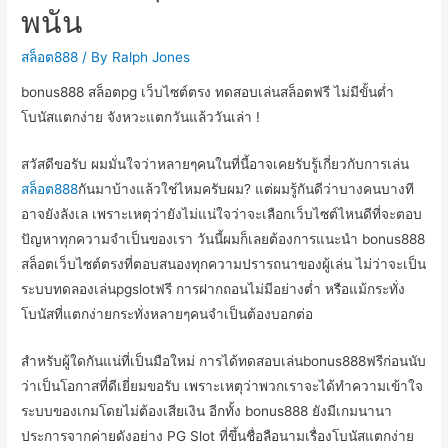
พนัน
สล็อต888
/ By
Ralph Jones
bonus888 สล็อตpg เว็บไซต์ตรง ทดสอบเล่นสล็อตฟรี ไม่มีขั้นต่ำ
โบนัสแตกง่าย จังหวะแตกวันแล้ววันเล่า !
สวัสดีขอรับ ผมมั่นใจว่าหลายๆคนในที่นี้อาจเคยรับรู้เกี่ยวกับการเล่น
สล็อต888
กันมาบ้างแล้วใช่ไหมครับผม? แต่ผมรู้กันดีว่าบางคนบางที
อาจยังลังเล เพราะเหตุว่ายังไม่แน่ใจว่าจะเลือกเว็บไซต์ไหนดีที่จะตอบ
ปัญหาทุกความจำเป็นของเรา วันนี้ผมก็เลยต้องการแนะนำ bonus888
สล็อตเว็บไซต์ตรงที่ตอบสนองทุกความปรารถนาของผู้เล่น ไม่ว่าจะเป็น
ระบบทดลองเล่นpgslotฟรี การฝากถอนไม่มีอย่างต่ำ หรือแม้กระทั่ง
โบนัสที่แตกง่ายกระทั่งหลายๆคนจำเป็นต้องบอกต่อ
สำหรับผู้ใดกันแน่ที่เป็นมือใหม่ การได้ทดสอบเล่นbonus888ฟรีก่อนนับ
ว่าเป็นโอกาสที่ดีเยี่ยมขอรับ เพราะเหตุว่าพวกเราจะได้ทำความเข้าใจ
ระบบของเกมโดยไม่ต้องเสียเงิน อีกทั้ง bonus888 ยังมีเกมนานา
ประการจากค่ายดังอย่าง PG Slot ที่ขึ้นชื่อลือนามเรื่องโบนัสแตกง่าย