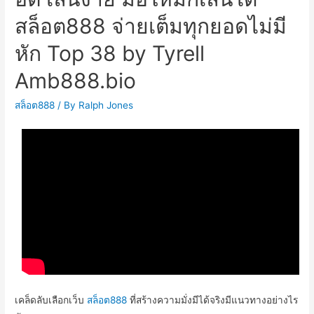
สล็อต888 จ่ายเต็มทุกยอดไม่มี
หัก Top 38 by Tyrell
Amb888.bio
สล็อต888
/ By
Ralph Jones
เคล็ดลับเลือกเว็บ
สล็อต888
ที่สร้างความมั่งมีได้จริงมีแนวทางอย่างไร