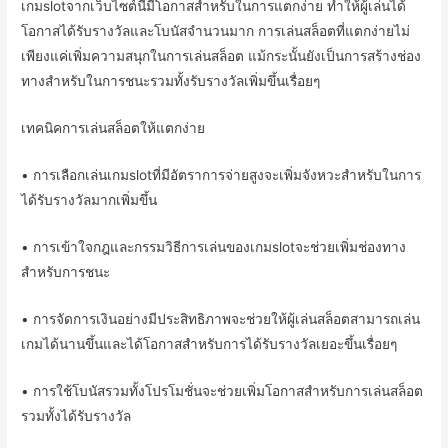
เกมslotจากเว็บไซต์นี้มีโอกาสสำหรับในการแตกง่าย ทำให้ผู้เล่นได้
โอกาสได้รับรางวัลและโบนัสจำนวนมาก การเล่นสล็อตที่แตกง่ายไม่
เพียงแค่เพิ่มความสนุกในการเล่นสล็อต แม้กระนั้นยังเป็นการสร้างช่อง
ทางสำหรับในการชนะรวมทั้งรับรางวัลเพิ่มขึ้นเรื่อยๆ
เทคนิคการเล่นสล็อตให้แตกง่าย
• การเลือกเล่นเกมslotที่มีอัตราการจ่ายสูงจะเพิ่มจังหวะสำหรับในการ
ได้รับรางวัลมากเพิ่มขึ้น
• การเข้าใจกฎและกรรมวิธีการเล่นของเกมslotจะช่วยเพิ่มช่องทาง
สำหรับการชนะ
• การจัดการเงินอย่างมีประสิทธิภาพจะช่วยให้ผู้เล่นสล็อตสามารถเล่น
เกมได้นานขึ้นและได้โอกาสสำหรับการได้รับรางวัลเยอะขึ้นเรื่อยๆ
• การใช้โบนัสรวมทั้งโปรโมชั่นจะช่วยเพิ่มโอกาสสำหรับการเล่นสล็อต
รวมทั้งได้รับรางวัล