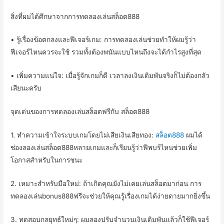
สิ่งที่ผมได้ศึกษาจากการทดลองเล่นสล็อต888
• รู้เรื่องข้อตกลงและฟีเจอร์เกม: การทดลองเล่นช่วยทำให้ผมรู้ว่า
ฟีเจอร์ไหนควรจะใช้ รวมทั้งต้องพนันแบบไหนถึงจะได้กำไรสูงที่สุด
• เพิ่มความแน่ใจ: เมื่อรู้จักเกมก็ดี เวลาลงเงินเดิมพันจริงก็ไม่ต้องกลัว
เสียนะครับ
จุดเด่นของการทดลองเล่นสล็อตฟรีกับ สล็อต888
1. ทำความเข้าใจระบบเกมโดยไม่เสียเงินเสียทอง:
สล็อต888
ผมได้
ช่องลองเล่นสล็อต888หลายเกมและก็เรียนรู้ว่าฟีพบร์ไหนช่วยเพิ่ม
โอกาสสำหรับในการชนะ
2. เหมาะสำหรับมือใหม่: ถ้าเกิดคุณยังไม่เคยเล่นสล็อตมาก่อน การ
ทดลองเล่นbonus888ฟรีจะช่วยให้คุณรู้เรื่องเกมได้ง่ายดายมากยิ่งขึ้น
3. ทดสอบกลยุทธ์ใหม่ๆ: ผมลองปรับจำนวนเงินเดิมพันแล้วก็ใช้ฟีเจอร์