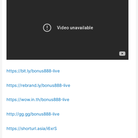
https://bit.ly/bonus888-live
https://rebrand.ly/bonus888-live
https://wow.in.th/bonus888-live
http://gg.gg/bonus888-live
https://shorturl.asia/i6xrS