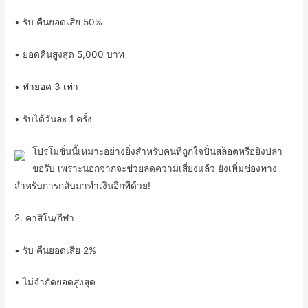
• รับ คืนยอดเสีย 50%
• ยอดคืนสูงสุด 5,000 บาท
• ทำยอด 3 เท่า
• รับได้วันละ 1 ครั้ง
โปรโมชั่นนี้เหมาะอย่างยิ่งสำหรับคนที่ถูกใจปั่นสล็อตหรือยิงปลา
ขอรับ เพราะนอกจากจะช่วยลดความเสี่ยงแล้ว ยังเพิ่มช่องทาง
สำหรับการกลับมาทำเงินอีกทีด้วย!
2. คาสิโน/กีฬา
• รับ คืนยอดเสีย 2%
• ไม่จำกัดยอดสูงสุด