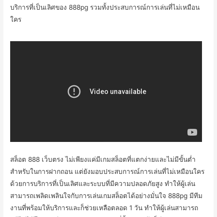
บริการที่เป็นเลิศของ 888pg รวมทั้งประสบการณ์การเล่นที่ไม่เหมือน
ใคร
สล็อต 888 เว็บตรง ไม่เพียงแค่มีเกมสล็อตที่แตกง่ายและไม่มีขั้นต่ำ
สำหรับในการฝากถอน แต่ยังมอบประสบการณ์การเล่นที่ไม่เหมือนใคร
ด้วยการบริการที่เป็นเลิศและระบบที่มีความปลอดภัยสูง ทำให้ผู้เล่น
สามารถเพลิดเพลินใจกับการเล่นเกมสล็อตได้อย่างมั่นใจ 888pg มีทีม
งานที่พร้อมให้บริการและก็ช่วยเหลือตลอด 1 วัน ทำให้ผู้เล่นสามารถ