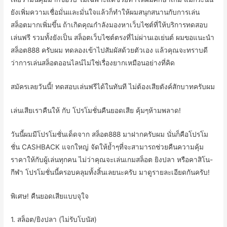
ยังเพิ่มความเชื่อมั่นและมั่นใจแล้วก็ทำให้ผมสนุกสนานกับการเล่น
สล็อตมากเพิ่มขึ้น ถ้าเกิดคุณกำลังมองหาเว็บไซต์ที่ให้บริการทดสอบ
เล่นฟรี รวมทั้งยังเป็น สล็อตเว็บไซต์ตรงที่ไม่ผ่านเอเย่นต์ ผมขอแนะนำ
สล็อต888 ครับผม ทดลองเข้าไปสัมผัสด้วยตัวเอง แล้วคุณจะทราบดี
ว่าการเล่นสล็อตออนไลน์ไม่ใช่เรื่องยากเหมือนอย่างที่คิด
สมัครเลยวันนี้! ทดสอบเล่นฟรีได้ในทันที ไม่ต้องเสียตังค์สักบาทครับผม
เล่นเสียเราคืนให้ กับ โปรโมชั่นคืนยอดเสีย คุ้มๆห้ามพลาด!
วันนี้ผมมีโปรโมชั่นเด็ดจาก สล็อต888 มาฝากครับผม นั่นก็คือโปรโม
ชั่น CASHBACK แจกใหญ่ จัดให้ย้ำๆที่จะสามารถช่วยคืนความคุ้ม
ราคาให้กับผู้เล่นทุกคน ไม่ว่าคุณจะเล่นเกมสล็อต ยิงปลา หรือคาสิโน-
กีฬา โปรโมชั่นนี้ครอบคลุมทั้งสิ้นเลยนะครับ มาดูรายละเอียดกันครับ!
พิเศษ! คืนยอดเสียแบบจุใจ
1. สล็อต/ยิงปลา (ไม่รับโบนัส)