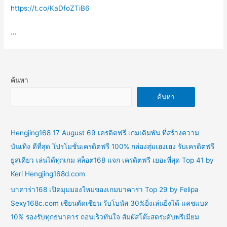
https://t.co/KaDfoZTiB6
…
ค้นหา
ค้นหา
Hengjing168 17 August 69 เครดิตฟรี เกมเดิมพัน ที่สร้างความ
บันเทิง ดีที่สุด โปรโมชั่นเครดิตฟรี 100% กล่องสุ่มเฮงเฮง รับเครดิตฟรี
ยูสเดียว เล่นได้ทุกเกม สล็อต168 แจก เครดิตฟรี เยอะที่สุด Top 41 by
Keri Hengjing168d.com
บาคาร่า168 เปิดมุมมองใหม่ของเกมบาคาร่า Top 29 by Felipa
Sexy168c.com เซียนตัดเซียน รับโบนัส 30%ยิ่งเล่นยิ่งได้ แคชแบค
10% รองรับทุกธนาคาร ถอนเร็วทันใจ สัมผัสโต๊ะสดระดับพรีเมียม