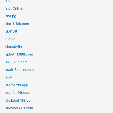
Slot
Slot Online
slot pg
slot1111ok.com
slot168
Slotxo
slotxo24hr
spbetflik888.com
ss168vip.com
ssc915casino.com
ssru
starbet88.app
starrich99.com
stellabet789.com
sudyod888s.com