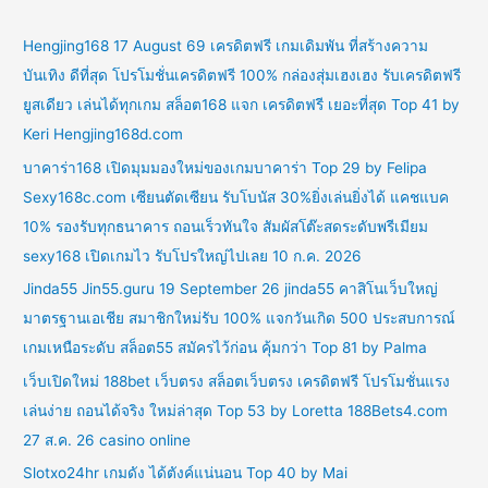
Hengjing168 17 August 69 เครดิตฟรี เกมเดิมพัน ที่สร้างความ
บันเทิง ดีที่สุด โปรโมชั่นเครดิตฟรี 100% กล่องสุ่มเฮงเฮง รับเครดิตฟรี
ยูสเดียว เล่นได้ทุกเกม สล็อต168 แจก เครดิตฟรี เยอะที่สุด Top 41 by
Keri Hengjing168d.com
บาคาร่า168 เปิดมุมมองใหม่ของเกมบาคาร่า Top 29 by Felipa
Sexy168c.com เซียนตัดเซียน รับโบนัส 30%ยิ่งเล่นยิ่งได้ แคชแบค
10% รองรับทุกธนาคาร ถอนเร็วทันใจ สัมผัสโต๊ะสดระดับพรีเมียม
sexy168 เปิดเกมไว รับโปรใหญ่ไปเลย 10 ก.ค. 2026
Jinda55 Jin55.guru 19 September 26 jinda55 คาสิโนเว็บใหญ่
มาตรฐานเอเชีย สมาชิกใหม่รับ 100% แจกวันเกิด 500 ประสบการณ์
เกมเหนือระดับ สล็อต55 สมัครไว้ก่อน คุ้มกว่า Top 81 by Palma
เว็บเปิดใหม่ 188bet เว็บตรง สล็อตเว็บตรง เครดิตฟรี โปรโมชั่นแรง
เล่นง่าย ถอนได้จริง ใหม่ล่าสุด Top 53 by Loretta 188Bets4.com
27 ส.ค. 26 casino online
Slotxo24hr เกมดัง ได้ตังค์แน่นอน Top 40 by Mai