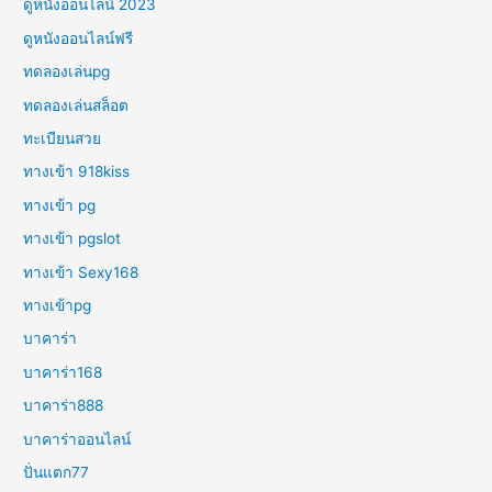
ดูหนังออนไลน์ 2023
ดูหนังออนไลน์ฟรี
ทดลองเล่นpg
ทดลองเล่นสล็อต
ทะเบียนสวย
ทางเข้า 918kiss
ทางเข้า pg
ทางเข้า pgslot
ทางเข้า Sexy168
ทางเข้าpg
บาคาร่า
บาคาร่า168
บาคาร่า888
บาคาร่าออนไลน์
ปั่นแตก77