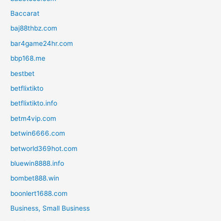
Baccarat
baj88thbz.com
bar4game24hr.com
bbp168.me
bestbet
betflixtikto
betflixtikto.info
betm4vip.com
betwin6666.com
betworld369hot.com
bluewin8888.info
bombet888.win
boonlert1688.com
Business, Small Business