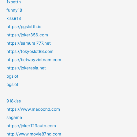
1xbetth
funny18
kiss918
https://pgslotth.io
https://joker356.com
https://samurai777.net
https://tokyoslot88.com
https://betwayvietnam.com
https://jokerasia.net
pgslot
pgslot
918kiss
https://www.madoohd.com
sagame
https://joker123auto.com
http://www.movie87hd.com