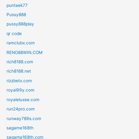
puntaek77
Pussy888
pussy888play
qr code
ramclubx.com
RENO88WIN.COM
rich8188.com
rich8188.net
rizzbetx.com
royal99y.com
royaleluxee.com
run24pro.com
runway789s.com
sagame168th
sagame168th.com