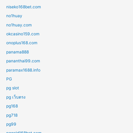
niseko168bet.com
no1huay
no1huay.com
okcasino159.com
onoplus168.com
panama888
pananthai99.com
paramax1688.info
PG
pg slot
pg เว็บตรง
pg168
pg718
pg99