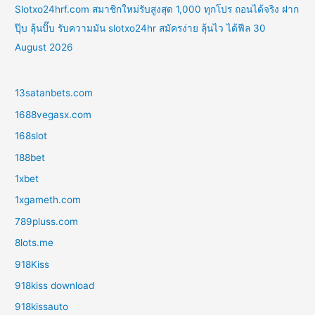
Slotxo24hrf.com สมาชิกใหม่รับสูงสุด 1,000 ทุกโปร ถอนได้จริง ฝาก
ปุ๊บ ลุ้นปั๊บ รับความมัน slotxo24hr สมัครง่าย ลุ้นไว ได้ฟีล 30
August 2026
13satanbets.com
1688vegasx.com
168slot
188bet
1xbet
1xgameth.com
789pluss.com
8lots.me
918Kiss
918kiss download
918kissauto