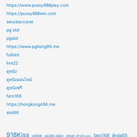
https://www.pussy888play.com
https://pussy888win.com
sexybaccarat
pg slot
pgslot
https://www.pgheng99.me
fullslot
live22
ดูหนัง
ดูหนังออนไลน์
ดูหนังฟรี
faro168
https://hongkong456.me
slot66
918Kiss
faro168
jinda55
dr888
ek456 สมัคร
etbet เข้าสู่ระบบ