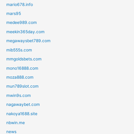
mario678.info
mars95
medee989.com
meekin365day.com
megawaysbet789.com
mib555s.com
mmgoldsbets.com
mono16888.com
moza888.com
mun789slot.com
mwin9s.com
nagawaybet.com
nakoya1688.site
nbwin.me
news