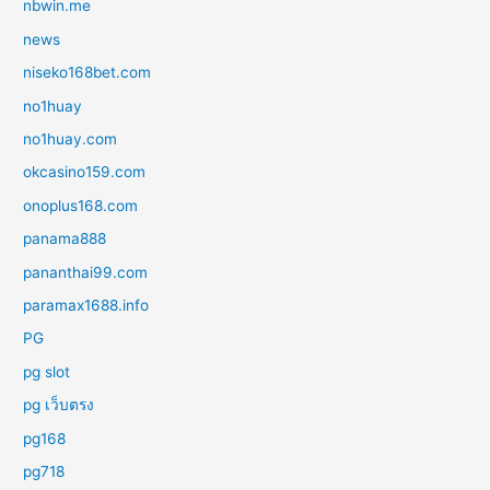
nbwin.me
news
niseko168bet.com
no1huay
no1huay.com
okcasino159.com
onoplus168.com
panama888
pananthai99.com
paramax1688.info
PG
pg slot
pg เว็บตรง
pg168
pg718