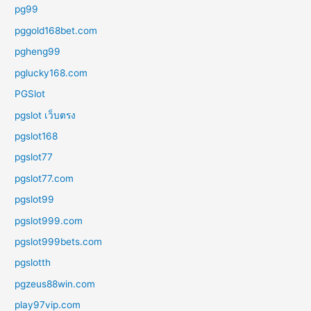
pg99
pggold168bet.com
pgheng99
pglucky168.com
PGSlot
pgslot เว็บตรง
pgslot168
pgslot77
pgslot77.com
pgslot99
pgslot999.com
pgslot999bets.com
pgslotth
pgzeus88win.com
play97vip.com