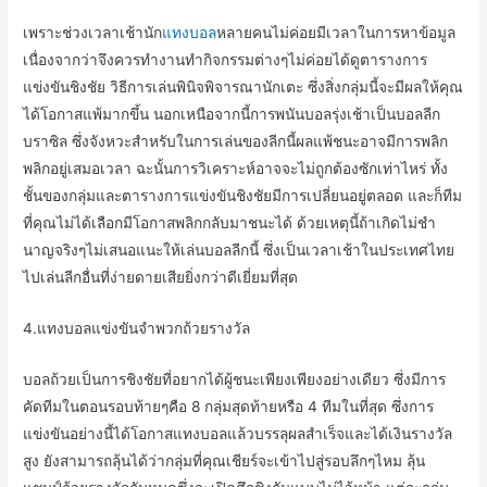
เพราะช่วงเวลาเช้านัก
แทงบอล
หลายคนไม่ค่อยมีเวลาในการหาข้อมูล
เนื่องจากว่าจึงควรทำงานทำกิจกรรมต่างๆไม่ค่อยได้ดูตารางการ
แข่งขันชิงชัย วิธีการเล่นพินิจพิจารณานักเตะ ซึ่งสิ่งกลุ่มนี้จะมีผลให้คุณ
ได้โอกาสแพ้มากขึ้น นอกเหนือจากนี้การพนันบอลรุ่งเช้าเป็นบอลลีก
บราซิล ซึ่งจังหวะสำหรับในการเล่นของลีกนี้ผลแพ้ชนะอาจมีการพลิก
พลิกอยู่เสมอเวลา ฉะนั้นการวิเคราะห์อาจจะไม่ถูกต้องซักเท่าไหร่ ทั้ง
ชั้นของกลุ่มและตารางการแข่งขันชิงชัยมีการเปลี่ยนอยู่ตลอด และก็ทีม
ที่คุณไม่ได้เลือกมีโอกาสพลิกกลับมาชนะได้ ด้วยเหตุนี้ถ้าเกิดไม่ชำ
นาญจริงๆไม่เสนอแนะให้เล่นบอลลีกนี้ ซึ่งเป็นเวลาเช้าในประเทศไทย
ไปเล่นลีกอื่นที่ง่ายดายเสียยิ่งกว่าดีเยี่ยมที่สุด
4.แทงบอลแข่งขันจำพวกถ้วยรางวัล
บอลถ้วยเป็นการชิงชัยที่อยากได้ผู้ชนะเพียงเพียงอย่างเดียว ซึ่งมีการ
คัดทีมในตอนรอบท้ายๆคือ 8 กลุ่มสุดท้ายหรือ 4 ทีมในที่สุด ซึ่งการ
แข่งขันอย่างนี้ได้โอกาสแทงบอลแล้วบรรลุผลสำเร็จและได้เงินรางวัล
สูง ยังสามารถลุ้นได้ว่ากลุ่มที่คุณเชียร์จะเข้าไปสู่รอบลึกๆไหม ลุ้น