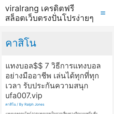
viralrang เครดิตฟรี
Main
สล็อตเว็บตรงปั่นโปรง่ายๆ
Men
คาสิโน
แทงบอล$$ 7 วิธีการแทงบอล
อย่างมืออาชีพ เล่นได้ทุกที่ทุก
เวลา รับประกันความสนุก
ufa007.vip
คาสิโน
/ By
Ralph Jones
แทงบอลออนไลน์
การแทงบอลเป็นการเสี่ยงดวงอีกแบบหนึ่ง ซึ่ง