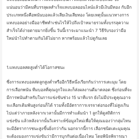
แน่นอนว่ามีคนที่บรรลุผลสำเร็จแทงบอลออนไลน์แล้วมีเงินมีทอง กับอีก
ประเภทหนึ่งคือพนันบอลแล้วเสียเงินเสียทอง โดยเหตุนั้นแนวทางการ
แทงบอลอย่างมืออาชีพทำเช่นไรให้ไปถึงเป้าหมายรวมทั้งบรรลุความ
สำเร็จได้ง่ายดายมากยิ่งขึ้น วันนี้เราจะมาแนะนำ 7 วิธีรับรองว่ามือ
ใหม่นำไปทำตามกันได้ไม่ยาก หากพร้อมแล้วไปดูกันเลย
1.แทงบอลสดสูงต่ำได้โอกาสชนะ
ซึ่งการแทงบอลสดลูกสูงต่ำหรืออีกวิธีหนึ่งเรียกกันว่าการเตะมุม โดย
การเลือกพนัน ทีมบอลที่คุณถูกใจและก็ส่งผลงานดีมาตลอด ซึ่งก่อนที่จะ
มีการพนันสำหรับในการแข่งขันช่วง 15 นาทีแรก ยังไม่มีประตูคุณอาจ
จะเลือกเดิมพันสูงก่อนก็ได้ รวมทั้งมีอัตราการเจรจาต่อรองที่ไม่สูงเกิน
ไปแต่ว่าภายหลังจากเวลานั้นมีการทำแต้มนำ 1 ลูกให้ดูสถิติการ
แข่งขัน แล้วหลังจากนั้นวิเคราะห์ข้อมูลใหม่เพื่อให้คุณมองว่ากลุ่มไหน
จะมีอัตราการชนะสูงขึ้นยิ่งกว่ากัน นอกจากนี้การ เลือกชนิดเตะมุมคุณ
จะต้องมองการแข่งขันว่ามีการบุกกันต่อเนื่องไหม โดยพินิจพิจารณา