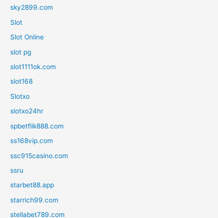
sky2899.com
Slot
Slot Online
slot pg
slot1111ok.com
slot168
Slotxo
slotxo24hr
spbetflik888.com
ss168vip.com
ssc915casino.com
ssru
starbet88.app
starrich99.com
stellabet789.com