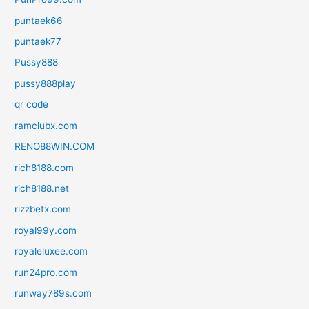
puntaek66
puntaek77
Pussy888
pussy888play
qr code
ramclubx.com
RENO88WIN.COM
rich8188.com
rich8188.net
rizzbetx.com
royal99y.com
royaleluxee.com
run24pro.com
runway789s.com