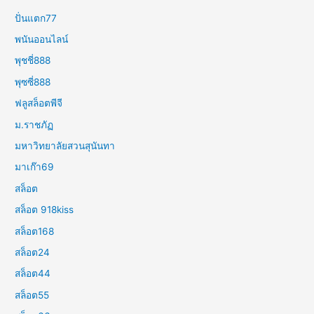
ปั่นแตก77
พนันออนไลน์
พุชชี่888
พุซซี่888
ฟลูสล็อตพีจี
ม.ราชภัฏ
มหาวิทยาลัยสวนสุนันทา
มาเก๊า69
สล็อต
สล็อต 918kiss
สล็อต168
สล็อต24
สล็อต44
สล็อต55