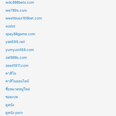
wdc888bets.com
we789s.com
westbluez168bet.com
xoslot
xpay88game.com
yak699.net
yumyum168.com
zaf888s.com
zeed1911.com
คาสิโน
คาสิโนออนไลน์
ชื่อหมวดหมู่ใหม่
ซอยเบท
ดูหนัง
ดูหนัง porn