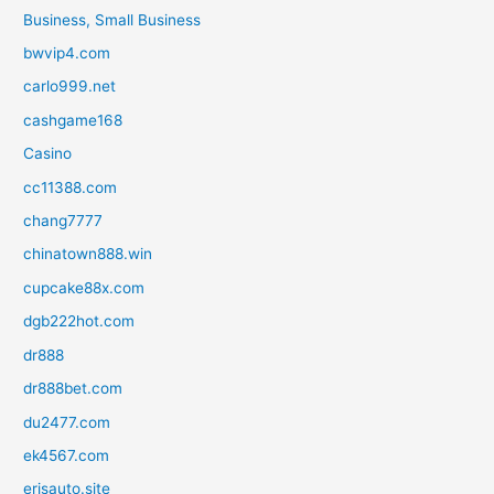
Business, Small Business
bwvip4.com
carlo999.net
cashgame168
Casino
cc11388.com
chang7777
chinatown888.win
cupcake88x.com
dgb222hot.com
dr888
dr888bet.com
du2477.com
ek4567.com
erisauto.site