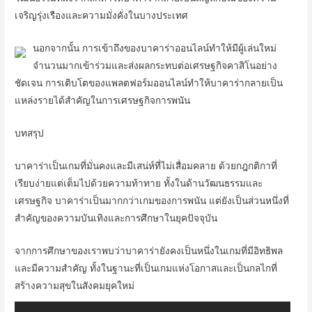
เจริญรุ่งเรืองและความมั่งคั่งในบางประเทศ
นอกจากนั้น การเข้าถึงของบาคาร่าออนไลน์ทำให้มีผู้เล่นใหม่
จำนวนมากเข้าร่วมและส่งผลกระทบต่อเศรษฐกิจคาสิโนอย่าง
ชัดเจน การเติบโตของแพลตฟอร์มออนไลน์ทำให้บาคาร่ากลายเป็น
แหล่งรายได้สำคัญในการเศรษฐกิจการพนัน
บทสรุป
บาคาร่าเป็นเกมที่มั่นคงและมีเสน่ห์ที่ไม่เสื่อมคลาย ด้วยกฎกติกาที่
เรียบง่ายแต่เต็มไปด้วยความท้าทาย ทั้งในด้านวัฒนธรรมและ
เศรษฐกิจ บาคาร่าเป็นมากกว่าเกมของการพนัน แต่ยังเป็นส่วนหนึ่งที่
สำคัญของความบันเทิงและการศึกษาในยุคปัจจุบัน
จากการศึกษาของเราพบว่าบาคาร่ายังคงเป็นหนึ่งในเกมที่มีอิทธิพล
และมีความสำคัญ ทั้งในฐานะที่เป็นเกมแห่งโอกาสและเป็นกลไกที่
สร้างความสุขในสังคมยุคใหม่