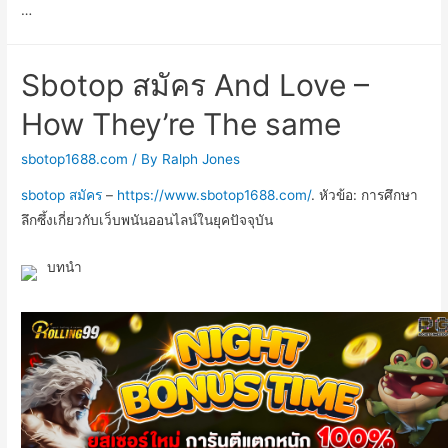
…
Sbotop สมัคร And Love –
How They’re The same
sbotop1688.com
/ By
Ralph Jones
sbotop สมัคร
–
https://www.sbotop1688.com/
. หัวข้อ: การศึกษา
ลึกซึ้งเกี่ยวกับเว็บพนันออนไลน์ในยุคปัจจุบัน
บทนำ