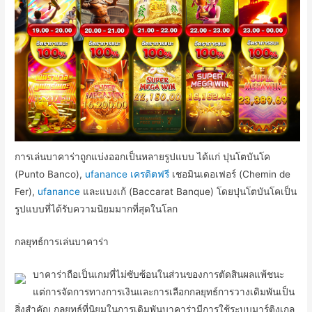
การเล่นบาคาร่าถูกแบ่งออกเป็นหลายรูปแบบ ได้แก่ ปุนโตบันโค
(Punto Banco),
ufanance เครดิตฟรี
เชอมินเดอเฟอร์ (Chemin de
Fer),
ufanance
และแบงเก้ (Baccarat Banque) โดยปุนโตบันโคเป็น
รูปแบบที่ได้รับความนิยมมากที่สุดในโลก
กลยุทธ์การเล่นบาคาร่า
บาคาร่าถือเป็นเกมที่ไม่ซับซ้อนในส่วนของการตัดสินผลแพ้ชนะ
แต่การจัดการทางการเงินและการเลือกกลยุทธ์การวางเดิมพันเป็น
สิ่งสำคัญ กลยุทธ์ที่นิยมในการเดิมพันบาคาร่ามีการใช้ระบบมาร์ติงเกล