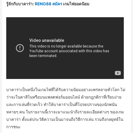
รู้จักกับบาคาร่า:
RENO88 สมัคร
เกมไพ่ยอดนิยม
บาคาร่าเป็นหนึ่งในเกมไพ่ที่ได้รับความนิยมอย่างแพร่หลายทั่วโลก ไม่
ว่าจะในคาสิโนหรือบนแพลตฟอร์มออนไลน์ ด้วยกฎกติกาที่เรียบง่าย
และการเล่นที่รวดเร็ว ทำให้บาคาร่าเป็นที่โปรดปรานของนักพนัน
หลายๆ คน ในรายงานนี้เราจะมาแนะนำถึงรายละเอียดต่างๆ ของเกม
บาคาร่า ตั้งแต่ประวัติความเป็นมาจนถึงวิธีการเล่น รวมถึงกลยุทธ์ใน
การชนะ