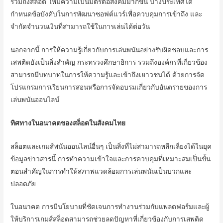
รวมถึงสล็อต ให้มีความเป็นมิตรต่อสังคมมากขึ้น บางประเทศได้
กำหนดข้อบังคับในการพัฒนาซอฟต์แวร์เพื่อควบคุมการเข้าถึง และ
จำกัดจำนวนเงินที่สามารถใช้ในการเล่นได้ต่อวัน
นอกจากนี้ การให้ความรู้เกี่ยวกับการเล่นพนันอย่างรับผิดชอบและการ
เสพติดยังเป็นสิ่งสำคัญ กระทรวงศึกษาธิการ รวมถึงองค์กรที่เกี่ยวข้อง
สามารถมีบทบาทในการให้ความรู้และเข้าถึงเยาวชนได้ ด้วยการจัด
โปรแกรมการเรียนการสอนหรือการจัดอบรมเกี่ยวกับอันตรายของการ
เล่นพนันออนไลน์
ทิศทางในอนาคตของสล็อตในสังคมไทย
สล็อตและเกมส์พนันออนไลน์อื่นๆ เป็นสิ่งที่ไม่สามารถหลีกเลี่ยงได้ในยุค
ข้อมูลข่าวสารนี้ การทำความเข้าใจและการควบคุมที่เหมาะสมเป็นขั้น
ตอนสำคัญในการทำให้สภาพแวดล้อมการเล่นพนันเป็นบวกและ
ปลอดภัย
ในอนาคต การมีนโยบายที่ชัดเจนการทำงานร่วมกับแพลตฟอร์มและผู้
ให้บริการเกมส์สล็อตสามารถช่วยลดปัญหาที่เกี่ยวข้องกับการเสพติด