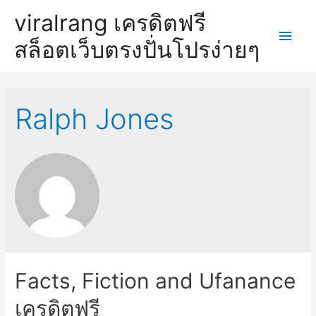
viralrang เครดิตฟรี
Main
สล็อตเว็บตรงปั่นโปรง่ายๆ
Men
Ralph Jones
Facts, Fiction and Ufanance
เครดิตฟรี