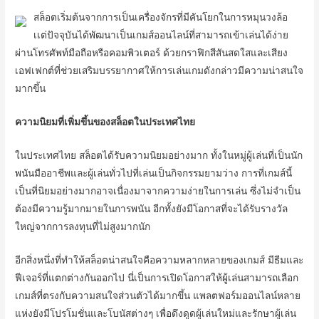
สล็อตเริ่มต้นจากการเป็นเครื่องจักรที่มีคันโยกในการหมุนวงล้อ
เเต่ปัจจุบันได้พัฒนาเป็นเกมส์ออนไลน์ที่สามารถเข้าเล่นได้ง่าย
ผ่านโทรศัพท์มือถือหรือคอมพิวเตอร์ ด้วยกราฟิกสีสันสดใสและเสียง
เอฟเฟกต์ที่ช่วยเสริมบรรยากาศให้การเล่นเกมดังกล่าวมีความน่าสนใจ
มากขึ้น
ความนิยมที่เพิ่มขึ้นของสล็อตในประเทศไทย
ในประเทศไทย สล็อตได้รับความนิยมอย่างมาก ทั้งในหมู่ผู้เล่นที่เป็นนัก
พนันมืออาชีพและผู้เล่นทั่วไปที่เล่นเป็นกิจกรรมยามว่าง การที่เกมส์นี้
เป็นที่นิยมอย่างมากอาจเนื่องมาจากความง่ายในการเล่น ซึ่งไม่จำเป็น
ต้องมีความรู้มากมายในการพนัน อีกทั้งยังมีโอกาสที่จะได้รับรางวัล
ใหญ่จากการลงทุนที่ไม่สูงมากนัก
อีกสิ่งหนึ่งที่ทำให้สล็อตน่าสนใจคือความหลากหลายของเกมส์ มีธีมและ
ฟีเจอร์ที่แตกต่างกันออกไป นี่เป็นการเปิดโอกาสให้ผู้เล่นสามารถเลือก
เกมส์ที่ตรงกับความสนใจส่วนตัวได้มากขึ้น แพลตฟอร์มออนไลน์หลาย
แห่งยังมีโปรโมชั่นและโบนัสต่างๆ เพื่อดึงดูดผู้เล่นใหม่และรักษาผู้เล่น