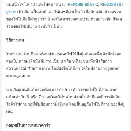
บนหน้าไพ่ ไพ่ 10 และไพ่หน้าคน (J,
RENO88 สมัคร
Q,
RENO88 เข้า
สู่ระบบ
K) มีค่าเป็นศูนย์ และไพ่เอซมีค่าเป็น 1 เมื่อนับแต้ม ถ้าผลรวม
ของไพ่ในมือมีค่าสูงกว่า 9 จะนับเฉพาะหลักหน่วย ตัวอย่างเช่น ถ้าผล
รวมของไพ่เป็น 15 จะนับว่าเป็น 5
วิธีการเล่น
ในการแจกไพ่ ดีลเลอร์จะทำการแจกไพ่ให้ฝั่งผู้เล่นและฝั่งเจ้ามือฝั่งละ
สองใบ หากฝั่งใดมีแต้มรวมเป็น 8 หรือ 9 ก็จะชนะทันที เรียกว่า
สถานการณ์ “ป๊อก” แต่หากไม่มีฝั่งใดได้ป๊อก ไพ่ใบที่สามอาจถูกแจก
ตามกฎเฉพาะ
หากฝั่งผู้เล่นมีแต้มรวมตั้งแต่ 0 ถึง 5 จะทำการขอไพ่ใบที่สาม แต่ถ้า
แต้มเท่ากับ 6 หรือ 7 จะอยู่โดยไม่ขอไพ่ ส่วนฝั่งเจ้ามือจะมีการตัดสิน
ใจจั่วไพ่ตามกฎที่ซับซ้อนกว่าฝั่งผู้เล่น โดยขึ้นอยู่กับไพ่ใบที่สามของฝั่งผู้
เล่น
กลยุทธ์ในการเล่นบาคาร่า