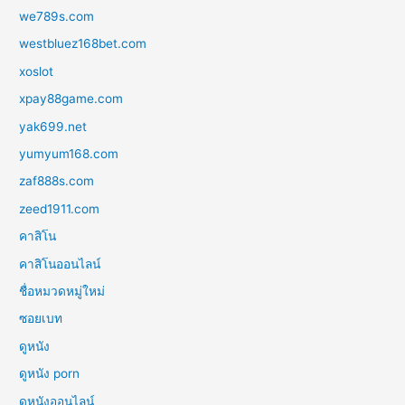
we789s.com
westbluez168bet.com
xoslot
xpay88game.com
yak699.net
yumyum168.com
zaf888s.com
zeed1911.com
คาสิโน
คาสิโนออนไลน์
ชื่อหมวดหมู่ใหม่
ซอยเบท
ดูหนัง
ดูหนัง porn
ดูหนังออนไลน์