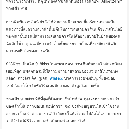
พิจารณาว่าเพราะเหตุใด? ถึงควรเล่น พนันออนไลน์กับที่ “Allbet24hr”
ทางเข้า 918
การเดิมพันออนไลน์ กำลังได้รับความนิยมเยอะขึ้นเรื่อยๆเพราะเป็น
แนวทางที่สะดวกและก็น่าตื่นเต้นในการเล่นเกมคาสิโน ด้วยเทคโนโลยี
ที่พัฒนาขึ้นตอนนี้สามารถเล่นเกมคาสิโนได้อย่างสบายในบ้านของตน
นั่นนับได้ว่าคุณไม่มีความจำเป็นต้องออกจากบ้านเพื่อเพลิดเพลินกับ
ความระทึกใจของการพนัน
918Kiss เป็นเลิศ 918kiss ในแพลตฟอร์มการเดิมพันออนไลน์ยอดนิยม
เยอะที่สุด แพลตฟอร์มนี้มีความมากมายหลายของเกมคาสิโนรวมทั้ง
สล็อต, กางล็กแจ็ค, รูเล็ต,
918kiss
บาคาร่ารวมทั้งอื่นๆ. ทั้งยังมอบ
โบนัสและก็โปรโมชั่นให้ผู้เล่นมีความน่าดึงดูดใจเยอะขึ้น
ทางเข้า 918kiss ที่ดีที่สุดก็ต้องเป็นเว็บไซต์ “Allbet24hr” บอกเลยว่า
ของเจ้านี้มีแต่ว่าขอเป็นต่อที่ดีกว่า! จะมีข้อดีที่เชิญชวนให้เข้าใช้งาน
อย่างไรบ้าง จำต้องมาอ่านรีวิวกันต่อในหัวข้อต่อไปกันได้เลย บอกเลย
ว่าดีจังไม่ได้รีวิวอวยเว่อร์! เกินเบอร์แต่อย่างใด!