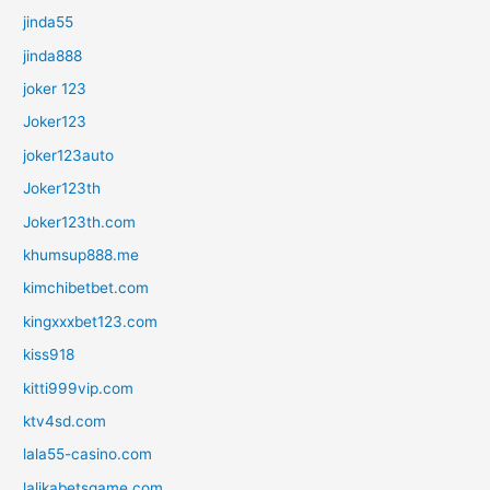
jinda55
jinda888
joker 123
Joker123
joker123auto
Joker123th
Joker123th.com
khumsup888.me
kimchibetbet.com
kingxxxbet123.com
kiss918
kitti999vip.com
ktv4sd.com
lala55-casino.com
lalikabetsgame.com