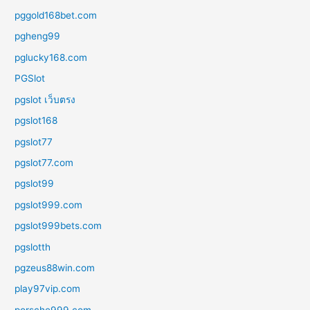
pggold168bet.com
pgheng99
pglucky168.com
PGSlot
pgslot เว็บตรง
pgslot168
pgslot77
pgslot77.com
pgslot99
pgslot999.com
pgslot999bets.com
pgslotth
pgzeus88win.com
play97vip.com
porsche999.com