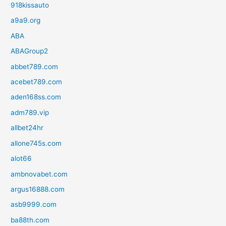
918kissauto
a9a9.org
ABA
ABAGroup2
abbet789.com
acebet789.com
aden168ss.com
adm789.vip
allbet24hr
allone745s.com
alot66
ambnovabet.com
argus16888.com
asb9999.com
ba88th.com