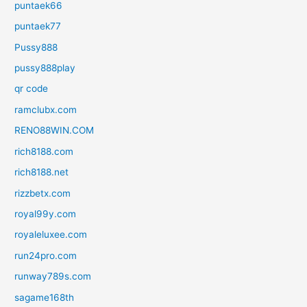
puntaek66
puntaek77
Pussy888
pussy888play
qr code
ramclubx.com
RENO88WIN.COM
rich8188.com
rich8188.net
rizzbetx.com
royal99y.com
royaleluxee.com
run24pro.com
runway789s.com
sagame168th