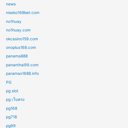
news
niseko168bet.com
no1huay
no1huay.com
okcasino159.com
onoplus168.com
panama888
pananthai99.com
paramax1688.info
PG
pg slot
pg เว็บตรง
pg168
pg718
pg99