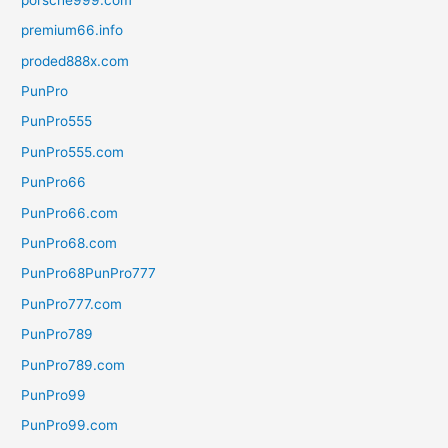
premium66.info
proded888x.com
PunPro
PunPro555
PunPro555.com
PunPro66
PunPro66.com
PunPro68.com
PunPro68PunPro777
PunPro777.com
PunPro789
PunPro789.com
PunPro99
PunPro99.com