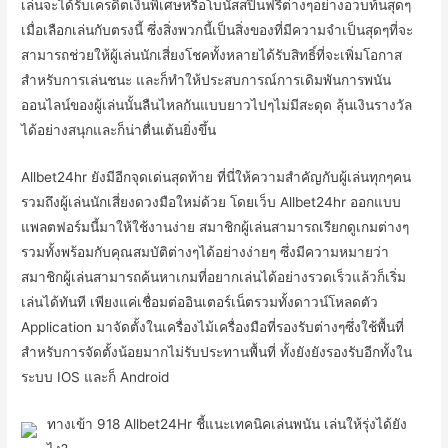
เล่นจะได้รับเครดิตเงินพิเศษหรือโบนัสสปินฟรีต่างๆอย่างอวบท้นสุดๆ
เมื่อเลือกเล่นกับตรงนี้ ซึ่งสิ่งพวกนี้เป็นสิ่งของที่มีความจำเป็นสุดๆที่จะ
สามารถช่วยให้ผู้เล่นนักเสี่ยงโชคทั้งหลายได้รับสิทธิ์ที่จะเพิ่มโอกาส
สำหรับการเล่นชนะ และก็ทำให้ประสบการณ์การเดิมพันการพนัน
ออนไลน์ของผู้เล่นนั้นลืนไหลกันแบบยาวไปๆไม่มีสะดุด ลุ้นเงินรางวัล
ได้อย่างสนุกและก็น่าตื่นเต้นยิ่งขึ้น
Allbet24hr ยังมีอีกจุดเด่นสุดท้าย ที่นี่ให้ความสำคัญกับผู้เล่นทุกๆคน
รวมถึงผู้เล่นนักเสี่ยงดวงมือใหม่ด้วย โดยเว็บ Allbet24hr ออกแบบ
แพลตฟอร์มนี้มาให้ใช้งานง่าย สมาชิกผู้เล่นสามารถเรียกดูเกมต่างๆ
รวมทั้งพร้อมกับคุณสมบัติต่างๆได้อย่างง่ายๆ ซึ่งมีความหมายว่า
สมาชิกผู้เล่นสามารถค้นหาเกมที่อยากเล่นได้อย่างรวดเร็วแล้วก็เริ่ม
เล่นได้ทันที เพียงแค่เชื่อมต่ออินเตอร์เน็ตรวมทั้งดาวน์โหลดตัว
Application มาจัดตั้งในเครื่องไม้เครื่องมือที่รองรับต่างๆซึ่งใช้พื้นที่
สำหรับการจัดตั้งน้อยมากไม่รับประทานพื้นที่ ทั้งยังยังรองรับอีกทั้งใน
ระบบ IOS และก็ Android
ทางเข้า 918 Allbet24Hr ชี้แนะเทคนิคเล่นพนัน เล่นให้รุ่งได้ยัง