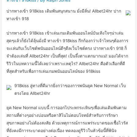
ทางเข้า 918kiss
/ By
Ralph Jones
ปากทางเข้า 918kiss เดิมพันสนุกสนาน มั่งมีลั่น! Allbet24hr ปาก
ทางเข้า 918
ปากทางเข้า 918kiss เข้าเล่นเกมเดิมพันออนไลน์บันเทิงใจๆน่าเล่น
สุดๆแล้วก็ยังได้ลุ้นมั่งมี ทางเข้า 918kiss กึกก้องกว่าเจ้าไหนๆต้องการ
จะเล่นกับเว็บไซต์พนันออนไลน์ดีๆดีลเว็บไซต์ตรง ปากทางเข้า 918 ก็
จำต้องเล่นที่ Allbet24hr เป็นที่สุด! เป็นจึ้งตาแตกมากแม่! มองได้จาก
รีวิวในบทความนี้ได้เลยว่าเพราะเหตุไร? Allbet24hr คือตัวเลือกที่ดี
ที่สุดสำหรับเพื่อการเล่นเกมพนันออนไลน์ของ 918kiss
918kiss ลู่ทางที่ดีมากยิ่งกว่าของการพนันยุค New Normal เว็บ
ตรงโดย Allbet24hr
ยุค New Normal แบบนี้ การออกไประหกระเหินๆเพื่อเล่นเดิมพันตาม
สถานที่ต่างๆอย่างบ่อนหรือคาสิโนไม่ตอบโจทย์สำหรับการรักษา
สุขภาพอย่างไม่ต้องสงสัย ด้วยเหตุการณ์การแพร่ระบาดของเชื้อไวรัส
ที่ยังคงมีการระบาดอย่างต่อเนื่อง ทดลองดูรีวิวในหัวข้อนี้ที่พินิจ