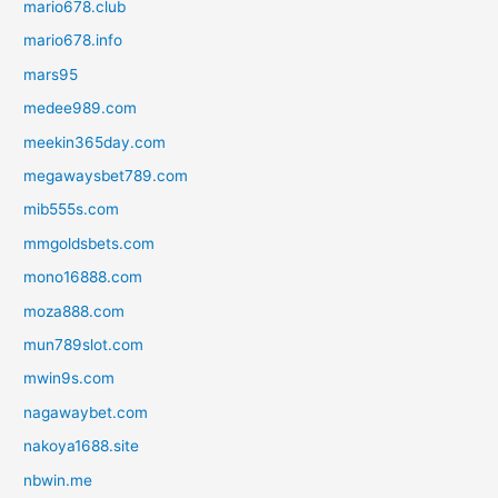
mario678.club
mario678.info
mars95
medee989.com
meekin365day.com
megawaysbet789.com
mib555s.com
mmgoldsbets.com
mono16888.com
moza888.com
mun789slot.com
mwin9s.com
nagawaybet.com
nakoya1688.site
nbwin.me