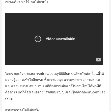
อย่างเดียว ทำให้เกมไม่น่าเบื่อ
โดยรวมแล้ว ประสบการณ์เล่น pussy888fun บนโทรศัพท์เคลื่อนที่ให้
ความรู้ความเข้าใจสึกครบ ทั้งความสนุก ความหลากหลายของเกม
และความสบาย เหมาะกับคนที่ต้องการเล่นคาสิโนออนไลน์ได้ทุกที่ที่
ต้องการ แต่ก็ต้องเล่นอย่างมีสติสัมปชัญญะและรู้จักจำกัดงบของตนเอง
เสมอ
สรุปจากดวงใจผู้เล่นจริง