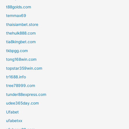
t88golds.com
temmax69
thaisiambet.store
thehulk888.com
tia8kingbet.com
tkbpgg.com
tong168win.com
topstar359win.com
tr1688.info
tree78999.com
tunder88express.com
udee365day.com
Ufabet
ufabetxx