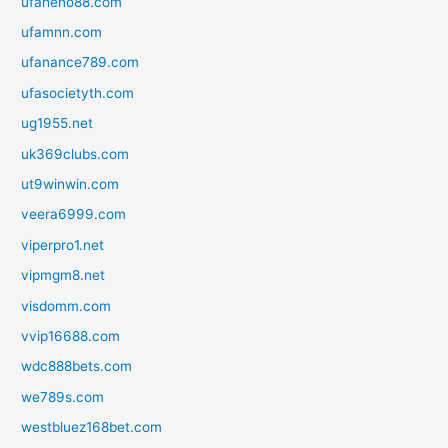
ufaheno88.com
ufamnn.com
ufanance789.com
ufasocietyth.com
ug1955.net
uk369clubs.com
ut9winwin.com
veera6999.com
viperpro1.net
vipmgm8.net
visdomm.com
vvip16688.com
wdc888bets.com
we789s.com
westbluez168bet.com