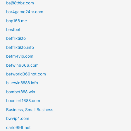
baj88thbz.com
bar4game24hr.com
bbp168.me
bestbet
betflixtikto
betflixtikto.info
betm4vip.com
betwin6666.com
betworld369hot.com
bluewin8888.info
bombet888.win
boonlert1688.com
Business, Small Business
bwvip4.com
carlo999.net