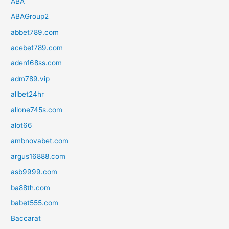
ABA
ABAGroup2
abbet789.com
acebet789.com
aden168ss.com
adm789.vip
allbet24hr
allone745s.com
alot66
ambnovabet.com
argus16888.com
asb9999.com
ba88th.com
babet555.com
Baccarat