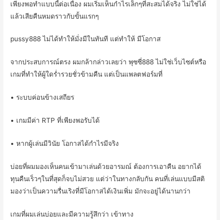
เพียงพอทำแบบนี้ต่อเนื่อง ผมเริ่มเห็นกำไรเล็กๆที่สะสมได้จริง ไม่ใช่ได้
แล้วเสียคืนหมดราวกับขั้นแรกๆ
pussy888 ไม่ได้ทำให้มั่งมีในทันที แต่ทำให้ มีโอกาส
จากประสบการณ์ตรง ผมกล้ากล่าวเลยว่า พุซซี่888 ไม่ใช่เว็บไซต์หรือ
เกมที่ทำให้ผู้ใดร่ำรวยชั่วข้ามคืน แต่เป็นแพลตฟอร์มที่
• ระบบค่อนข้างเสถียร
• เกมมีค่า RTP ที่เพียงพอรับได้
• หากผู้เล่นมีวินัย โอกาสได้กำไรมีจริง
บ่อยที่ผมมองเห็นคนเข้ามาเล่นด้วยอารมณ์ ต้องการเอาคืน อยากได้
ทุนคืนเร็วๆในที่สุดก็จบไม่สวย แต่ว่าในทางกลับกัน คนที่เล่นแบบมีสติ
มองว่าเป็นความรื่นเริงที่มีโอกาสได้เงินเพิ่ม มักจะอยู่ได้นานกว่า
เกมที่ผมเล่นบ่อยและมีความรู้สึกว่า เข้าทาง