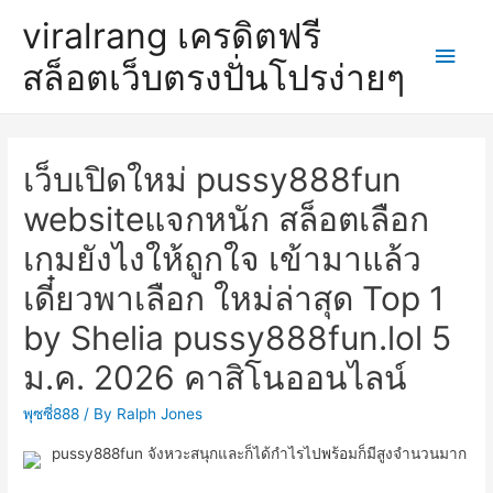
viralrang เครดิตฟรี
Main
สล็อตเว็บตรงปั่นโปรง่ายๆ
Men
เว็บเปิดใหม่ pussy888fun
websiteแจกหนัก สล็อตเลือก
เกมยังไงให้ถูกใจ เข้ามาแล้ว
เดี๋ยวพาเลือก ใหม่ล่าสุด Top 1
by Shelia pussy888fun.lol 5
ม.ค. 2026 คาสิโนออนไลน์
พุซซี่888
/ By
Ralph Jones
pussy888fun จังหวะสนุกและก็ได้กำไรไปพร้อมก็มีสูงจำนวนมาก