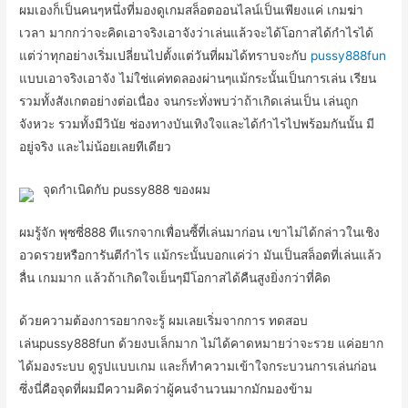
ผมเองก็เป็นคนๆหนึ่งที่มองดูเกมสล็อตออนไลน์เป็นเพียงแค่ เกมฆ่า
เวลา มากกว่าจะคิดเอาจริงเอาจังว่าเล่นแล้วจะได้โอกาสได้กำไรได้
แต่ว่าทุกอย่างเริ่มเปลี่ยนไปตั้งแต่วันที่ผมได้ทราบจะกับ
pussy888fun
แบบเอาจริงเอาจัง ไม่ใช่แค่ทดลองผ่านๆแม้กระนั้นเป็นการเล่น เรียน
รวมทั้งสังเกตอย่างต่อเนื่อง จนกระทั่งพบว่าถ้าเกิดเล่นเป็น เล่นถูก
จังหวะ รวมทั้งมีวินัย ช่องทางบันเทิงใจและได้กำไรไปพร้อมกันนั้น มี
อยู่จริง และไม่น้อยเลยทีเดียว
จุดกำเนิดกับ pussy888 ของผม
ผมรู้จัก พุซซี่888 ทีแรกจากเพื่อนซี้ที่เล่นมาก่อน เขาไม่ได้กล่าวในเชิง
อวดรวยหรือการันตีกำไร แม้กระนั้นบอกแค่ว่า มันเป็นสล็อตที่เล่นแล้ว
ลื่น เกมมาก แล้วถ้าเกิดใจเย็นๆมีโอกาสได้คืนสูงยิ่งกว่าที่คิด
ด้วยความต้องการอยากจะรู้ ผมเลยเริ่มจากการ ทดสอบ
เล่นpussy888fun ด้วยงบเล็กมาก ไม่ได้คาดหมายว่าจะรวย แค่อยาก
ได้มองระบบ ดูรูปแบบเกม และก็ทำความเข้าใจกระบวนการเล่นก่อน
ซึ่งนี่คือจุดที่ผมมีความคิดว่าผู้คนจำนวนมากมักมองข้าม