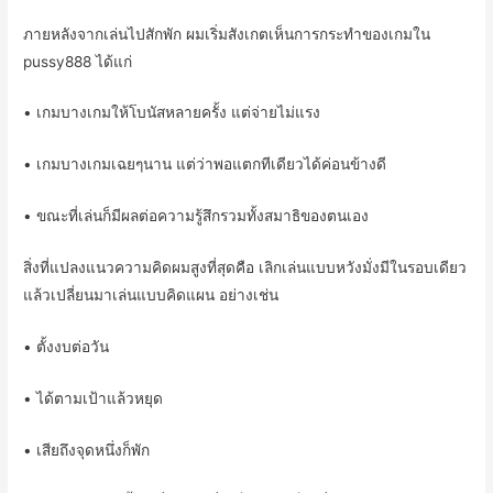
ภายหลังจากเล่นไปสักพัก ผมเริ่มสังเกตเห็นการกระทำของเกมใน
pussy888 ได้แก่
• เกมบางเกมให้โบนัสหลายครั้ง แต่จ่ายไม่แรง
• เกมบางเกมเฉยๆนาน แต่ว่าพอแตกทีเดียวได้ค่อนข้างดี
• ขณะที่เล่นก็มีผลต่อความรู้สึกรวมทั้งสมาธิของตนเอง
สิ่งที่แปลงแนวความคิดผมสูงที่สุดคือ เลิกเล่นแบบหวังมั่งมีในรอบเดียว
แล้วเปลี่ยนมาเล่นแบบคิดแผน อย่างเช่น
• ตั้งงบต่อวัน
• ได้ตามเป้าแล้วหยุด
• เสียถึงจุดหนึ่งก็พัก