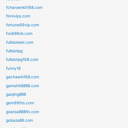
fcharoenkit168.com
finnivips.com
fortune99vip.com
fox689ok.com
fullsloteiei.com
fullslotpg
fullslotpg168.com
funny18
gachawin168.com
gamehit8888.com
gaojing888
gem99ths.com
goatza888fin.com
gobaza88.com