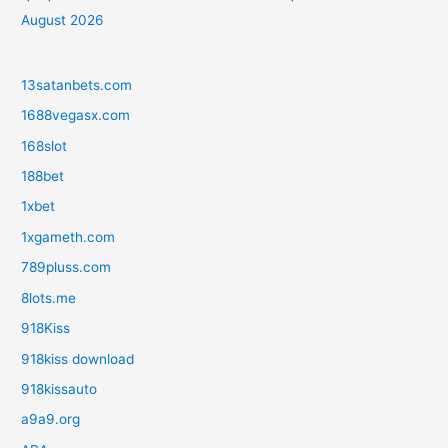
August 2026
13satanbets.com
1688vegasx.com
168slot
188bet
1xbet
1xgameth.com
789pluss.com
8lots.me
918Kiss
918kiss download
918kissauto
a9a9.org