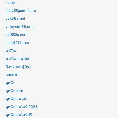
xoslot
xpay88game.com
yak699.net
yumyum168.com
zaf888s.com
zeed1911.com
คาสิโน
คาสิโนออนไลน์
ชื่อหมวดหมู่ใหม่
ซอยเบท
ดูหนัง
ดูหนัง porn
ดูหนังออนไลน์
ดูหนังออนไลน์ 2023
ดูหนังออนไลน์ฟรี