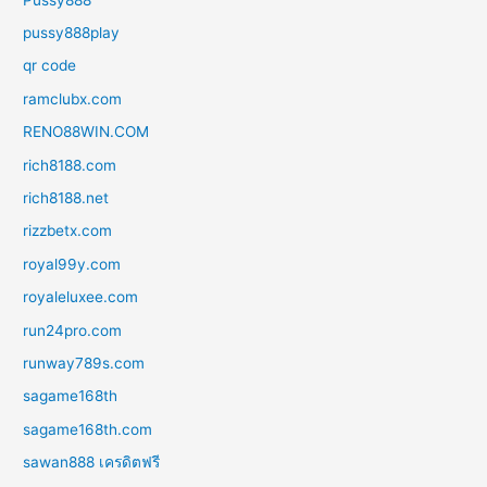
pussy888play
qr code
ramclubx.com
RENO88WIN.COM
rich8188.com
rich8188.net
rizzbetx.com
royal99y.com
royaleluxee.com
run24pro.com
runway789s.com
sagame168th
sagame168th.com
sawan888 เครดิตฟรี