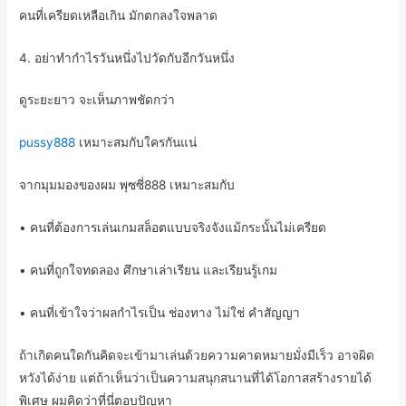
คนที่เครียดเหลือเกิน มักตกลงใจพลาด
4. อย่าทำกำไรวันหนึ่งไปวัดกับอีกวันหนึ่ง
ดูระยะยาว จะเห็นภาพชัดกว่า
pussy888
เหมาะสมกับใครกันแน่
จากมุมมองของผม พุซซี่888 เหมาะสมกับ
• คนที่ต้องการเล่นเกมสล็อตแบบจริงจังแม้กระนั้นไม่เครียด
• คนที่ถูกใจทดลอง ศึกษาเล่าเรียน และเรียนรู้เกม
• คนที่เข้าใจว่าผลกำไรเป็น ช่องทาง ไม่ใช่ คำสัญญา
ถ้าเกิดคนใดกันคิดจะเข้ามาเล่นด้วยความคาดหมายมั่งมีเร็ว อาจผิด
หวังได้ง่าย แต่ถ้าเห็นว่าเป็นความสนุกสนานที่ได้โอกาสสร้างรายได้
พิเศษ ผมคิดว่าที่นี่ตอบปัญหา