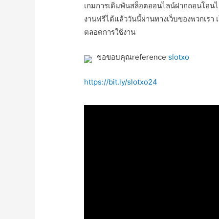
เกมการเดิมพันสล็อตออนไลน์ฝากถอนโอนไว ไ
งานฟรีได้แล้ววันนี้ผ่านทางเว็บของพวกเรา 
ตลอดการใช้งาน
ขอขอบคุณreference
slotxo
https://bit.ly/slotxo24