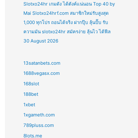
Slotxo24hr เกมดัง ได้ตังค์แน่นอน Top 40 by
Mai Slotxo24hrf.com สมาชิกใหม่รับสูงสุด
1,000 ทุกโปร ถอนได้จริง ฝากปุ๊บ ลุ้นปั๊บ รับ
ความมัน slotxo24hr สมัครง่าย ลุ้นไว ได้ฟีล
30 August 2026
13satanbets.com
1688vegasx.com
168slot
188bet
1xbet
1xgameth.com
789pluss.com
8lots.me