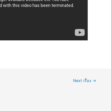
Next เรื่อง
→