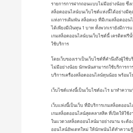
รายการการฝากถอนแบบไม่มีอย่างน้อย ซึ่งเพิ
สล็อตออนไลน์บนเว็บไซต์แห่งนี้ได้อย่างมีค
แห่งการเดิมพัน สล็อตxo ที่มีเกมสล็อตออน
ได้เพียงมีเงินทุน 1 บาท ทั้งพวกเรายังมีการ
เกมสล็อตออนไลน์บนเว็บไซต์นี้ เครดิตฟรีนั
ใช้บริการ
โดยเว็บของเราเป็นเว็บไซต์ที่คำนึงถึงผู้ใช
ไม่มีอย่างน้อย นักพนันสามารถใช้บริการก
บริการเครื่องสล็อตออนไลน์ทุนน้อย พร้อมโป
เว็บไซต์แห่งนี้เป็นเว็บไซต์อะไร มาทำความรู
เว็บแห่งนี้เป็นเว็บ ที่มีบริการเกมสล็อตออน
เกมสล็อตออนไลน์สุดคลาสสิค ที่เปิดให้ใช้ง
ในแวดวงสล็อตออนไลน์มาอย่างนาน จะต้องรู้จ
ออนไลน์อัพเดทใหม่ ให้นักพนันได้ทำความรู้จ