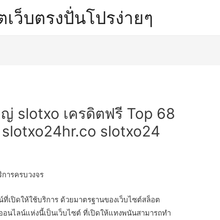
ตเว็บตรงปั่นโปรง่ายๆ
ญ่ slotxo เครดิตฟรี Top 68
 slotxo24hr.co slotxo24
บริการครบวงจร
์ที่เปิดให้ใช้บริการ ด้วยมาตรฐานของเว็บไซต์สล็อต
อนไลน์แห่งนี้เป็นเว็บไซต์ ที่เปิดให้แทงพนันสามารถทำ