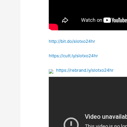
http://bit.do/slotxo24hr
https://cutt.ly/slotxo24hr
https://rebrand.ly/slotxo24hr