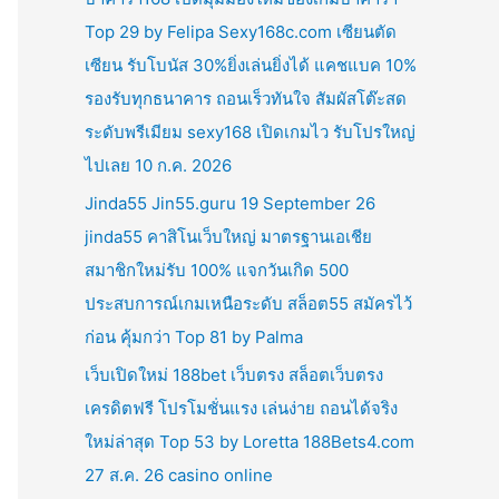
Top 29 by Felipa Sexy168c.com เซียนตัด
เซียน รับโบนัส 30%ยิ่งเล่นยิ่งได้ แคชแบค 10%
รองรับทุกธนาคาร ถอนเร็วทันใจ สัมผัสโต๊ะสด
ระดับพรีเมียม sexy168 เปิดเกมไว รับโปรใหญ่
ไปเลย 10 ก.ค. 2026
Jinda55 Jin55.guru 19 September 26
jinda55 คาสิโนเว็บใหญ่ มาตรฐานเอเชีย
สมาชิกใหม่รับ 100% แจกวันเกิด 500
ประสบการณ์เกมเหนือระดับ สล็อต55 สมัครไว้
ก่อน คุ้มกว่า Top 81 by Palma
เว็บเปิดใหม่ 188bet เว็บตรง สล็อตเว็บตรง
เครดิตฟรี โปรโมชั่นแรง เล่นง่าย ถอนได้จริง
ใหม่ล่าสุด Top 53 by Loretta 188Bets4.com
27 ส.ค. 26 casino online