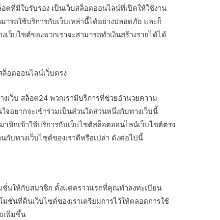
อตที่มีใบรับรอง เป็นเว็บสล็อตออนไลน์ที่เปิดให้ใช้งาน
ถใช้บริการกับเว็บเหล่านี้ได้อย่างปลอดภัย และก็
ับทางเว็บไซต์ของพวกเราจะสามารถทำเงินสร้างรายได้ได้
สล็อตออนไลน์เว็บตรง
ทางเว็บ สล็อต24 พวกเรามีบริการที่ช่วยอำนวยความ
ใจอยากจะเข้าร่วมเป็นส่วนใดส่วนหนึ่งกับทางเว็บนี้
ชิกเข้าใช้บริการกับเว็บไซต์สล็อตออนไลน์เว็บไซต์ตรง
งานกับทางเว็บไซต์ของเราดีหรือเปล่า ดังต่อไปนี้
ชั่นให้กับสมาชิก ตั้งแต่คราวแรกที่คุณทำลงทะเบียน
มชั่นที่ดินเว็บไซต์ของเราเตรียมการไว้ให้ตลอดการใช้
เพิ่มขึ้น