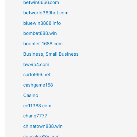
betwin6666.com
betworld369hot.com
bluewin8888.info
bombet888.win
boonlert1688.com
Business, Small Business
bwvip4.com
carlo999.net
cashgame168
Casino
cc11388.com
chang7777
chinatown888.win
cupcake88x.com