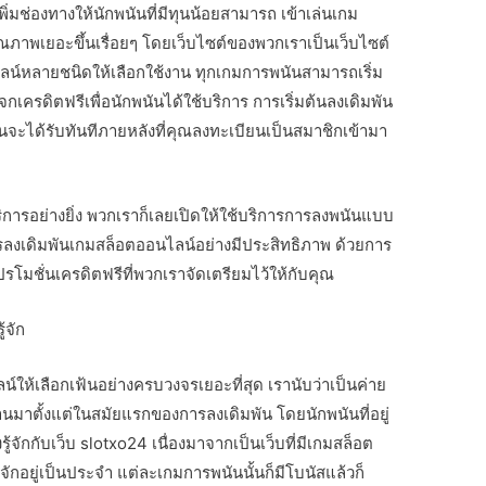
่มช่องทางให้นักพนันที่มีทุนน้อยสามารถ เข้าเล่นเกม
ุณภาพเยอะขึ้นเรื่อยๆ โดยเว็บไซต์ของพวกเราเป็นเว็บไซต์
ไลน์หลายชนิดให้เลือกใช้งาน ทุกเกมการพนันสามารถเริ่ม
แจกเครดิตฟรีเพื่อนักพนันได้ใช้บริการ การเริ่มต้นลงเดิมพัน
้นจะได้รับทันทีภายหลังที่คุณลงทะเบียนเป็นสมาชิกเข้ามา
้บริการอย่างยิ่ง พวกเราก็เลยเปิดให้ใช้บริการการลงพนันแบบ
ารลงเดิมพันเกมสล็อตออนไลน์อย่างมีประสิทธิภาพ ด้วยการ
รโมชั่นเครดิตฟรีที่พวกเราจัดเตรียมไว้ให้กับคุณ
้จัก
ไลน์ให้เลือกเฟ้นอย่างครบวงจรเยอะที่สุด เรานับว่าเป็นค่าย
านมาตั้งแต่ในสมัยแรกของการลงเดิมพัน โดยนักพนันที่อยู่
ักกับเว็บ slotxo24 เนื่องมาจากเป็นเว็บที่มีเกมสล็อต
ักอยู่เป็นประจำ แต่ละเกมการพนันนั้นก็มีโบนัสแล้วก็