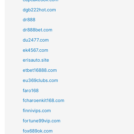
dgb222hot.com
dr888
dr888bet.com
du2477.com
ek4567.com
erisauto.site
etbet16888.com
eu369clubs.com
faro168
fcharoenkit168.com
finnivips.com
fortune99vip.com
fox689ok.com