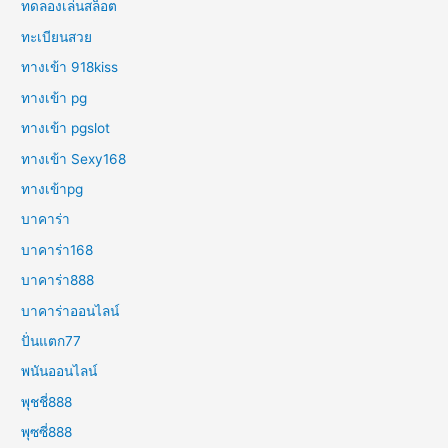
ทดลองเล่นสล็อต
ทะเบียนสวย
ทางเข้า 918kiss
ทางเข้า pg
ทางเข้า pgslot
ทางเข้า Sexy168
ทางเข้าpg
บาคาร่า
บาคาร่า168
บาคาร่า888
บาคาร่าออนไลน์
ปั่นแตก77
พนันออนไลน์
พุชชี่888
พุซซี่888