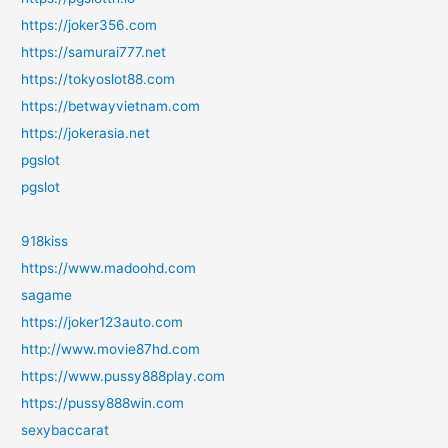
https://joker356.com
https://samurai777.net
https://tokyoslot88.com
https://betwayvietnam.com
https://jokerasia.net
pgslot
pgslot
918kiss
https://www.madoohd.com
sagame
https://joker123auto.com
http://www.movie87hd.com
https://www.pussy888play.com
https://pussy888win.com
sexybaccarat