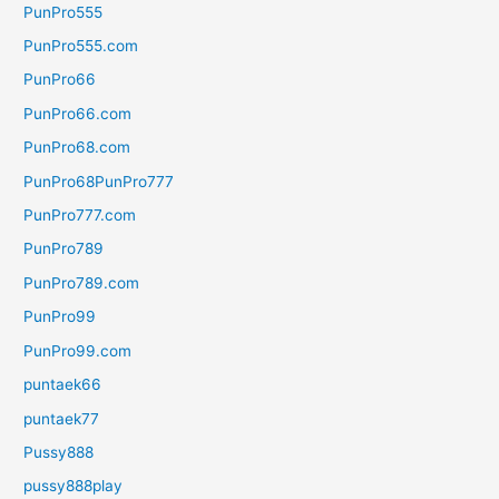
PunPro555
PunPro555.com
PunPro66
PunPro66.com
PunPro68.com
PunPro68PunPro777
PunPro777.com
PunPro789
PunPro789.com
PunPro99
PunPro99.com
puntaek66
puntaek77
Pussy888
pussy888play