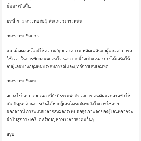
นั้นมากยิ่งขึ้น
บทที่ 4: ผลกระทบต่อผู้เล่นและวงการพนัน
ผลกระทบเชิงบวก
เกมสล็อตออนไลน์ให้ความสนุกและความเพลิดเพลินแก่ผู้เล่น สามารถ
ใช้เวลาในการพักผ่อนหย่อนใจ นอกจากนี้ยังเป็นแหล่งรายได้เสริมให้
กับผู้เล่นบางกลุ่มที่มีประสบการณ์และยุทธ์การเล่นเกมที่ดี
ผลกระทบเชิงลบ
อย่างไรก็ตาม เกมเหล่านี้ยังมีธรรมชาติของการเสพติดและอาจทำให้
เกิดปัญหาด้านการเงินได้หากผู้เล่นไม่ระมัดระวังในการใช้จ่าย
นอกจากนี้ การพนันยังอาจส่งผลกระทบต่อสุขภาพจิตของผู้เล่นที่อาจจะ
นำไปสู่ภาวะเครียดหรือปัญหาทางการสังคมอื่นๆ
สรุป