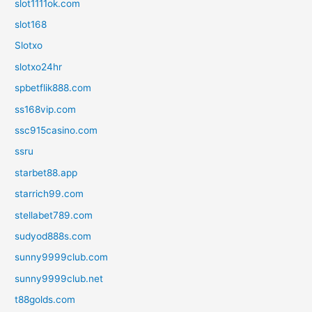
slot1111ok.com
slot168
Slotxo
slotxo24hr
spbetflik888.com
ss168vip.com
ssc915casino.com
ssru
starbet88.app
starrich99.com
stellabet789.com
sudyod888s.com
sunny9999club.com
sunny9999club.net
t88golds.com