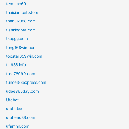
temmax69
thaisiambet.store
thehulk888.com
tia8kingbet.com
tkbpgg.com
tong168win.com
topstar359win.com
tr1688.info
tree78999.com
tunder88express.com
udee365day.com
Ufabet
ufabetxx
ufaheno88.com
ufamnn.com