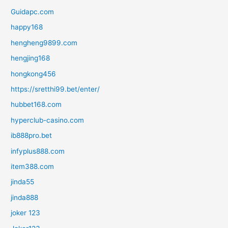
Guidapc.com
happy168
hengheng9899.com
hengjing168
hongkong456
https://sretthi99.bet/enter/
hubbet168.com
hyperclub-casino.com
ib888pro.bet
infyplus888.com
item388.com
jinda55
jinda888
joker 123