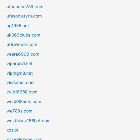
ufanance789.com
ufasocietyth.com
ug1955.net
uk369clubs.com
ut9winwin.com
veera6999.com
viperpro1.net
vipmgm8.net
visdomm.com
vvip16688.com
wdc888bets.com
we789s.com
westbluez168bet.com
xoslot
xpay88game.com