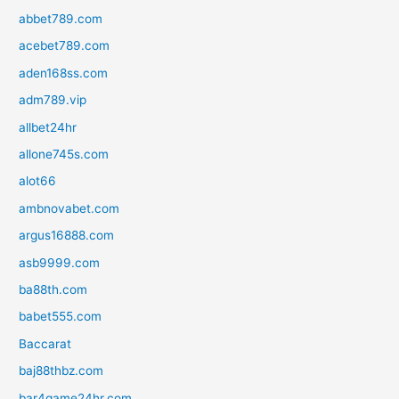
abbet789.com
acebet789.com
aden168ss.com
adm789.vip
allbet24hr
allone745s.com
alot66
ambnovabet.com
argus16888.com
asb9999.com
ba88th.com
babet555.com
Baccarat
baj88thbz.com
bar4game24hr.com