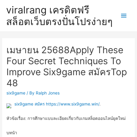
viralrang เครดิตฟรี
Main
สล็อตเว็บตรงปั่นโปรง่ายๆ
Men
เมษายน 25688Apply These
Four Secret Techniques To
Improve Six9game สมัครTop
48
six9game
/ By
Ralph Jones
six9game สมัคร
https://www.six9game.win/
.
หัวข้อเรื่อง: การศึกษาแบบละเอียดเกี่ยวกับเกมสล็อตออนไลน์ยุคใหม่
บทนำ