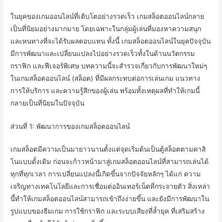
ในยุคของเกมออนไลน์ที่เติบโตอย่างรวดเร็ว เกมสล็อตออนไลน์กลาย
เป็นที่นิยมอย่างมากมาย โดยเฉพาะในกลุ่มผู้เล่นที่มองหาความสนุก
และหนทางที่จะได้รับผลตอบแทน ทั้งนี้ เกมสล็อตออนไลน์ในยุคปัจจุบัน
มีการพัฒนาและเปลี่ยนแปลงไปอย่างรวดเร็วทั้งในด้านนวัตกรรม
กราฟิก และฟีเจอร์พิเศษ บทความนี้จะสำรวจเกี่ยวกับการพัฒนาใหม่ๆ
ในเกมสล็อตออนไลน์ (สล็อต) ที่มีผลกระทบต่อการเล่นเกม แนวทาง
การให้บริการ และความรู้สึกของผู้เล่น พร้อมทั้งเหตุผลที่ทำให้เกมนี้
กลายเป็นที่นิยมในปัจจุบัน
ส่วนที่ 1: พัฒนาการของเกมสล็อตออนไลน์
เกมสล็อตมีความเป็นมายาวนานตั้งแต่จุดเริ่มต้นเป็นตู้สล็อตตามคาสิ
โนแบบดั้งเดิม ก่อนจะก้าวหน้ามาสู่เกมสล็อตออนไลน์ที่สามารถเล่นได้
ทุกที่ทุกเวลา การเปลี่ยนแปลงนี้เกิดขึ้นจากปัจจัยหลักๆ ได้แก่ ความ
เจริญทางเทคโนโลยีและการเชื่อมต่ออินเทอร์เน็ตที่กระจายตัว สิ่งเหล่า
นี้ทำให้เกมสล็อตออนไลน์สามารถเข้าถึงง่ายขึ้น และยังมีการพัฒนาใน
รูปแบบของธีมเกม การใช้กราฟิก และระบบเสียงที่ล้ำยุค ที่เสริมสร้าง