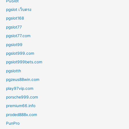
PGSlot
pgslot เว็บตรง
pgslot168
pgslot77
pgslot77.com
pgslot99
pgslot999.com
pgslot999bets.com
pgslotth
pgzeus88win.com
play97vip.com
porsche999.com
premium66.info
proded888x.com
PunPro