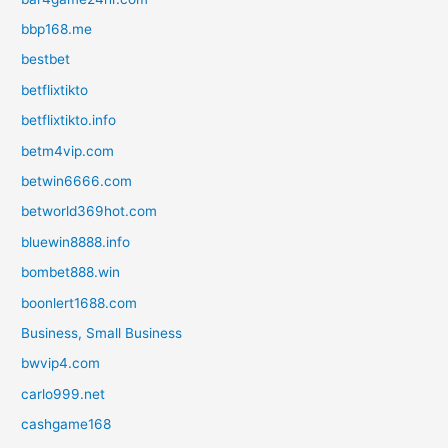
bbp168.me
bestbet
betflixtikto
betflixtikto.info
betm4vip.com
betwin6666.com
betworld369hot.com
bluewin8888.info
bombet888.win
boonlert1688.com
Business, Small Business
bwvip4.com
carlo999.net
cashgame168