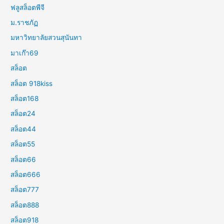
ฟลูสล็อตพีจี
ม.ราชภัฏ
มหาวิทยาลัยสวนสุนันทา
มาเก๊า69
สล็อต
สล็อต 918kiss
สล็อต168
สล็อต24
สล็อต44
สล็อต55
สล็อต66
สล็อต666
สล็อต777
สล็อต888
สล็อต918