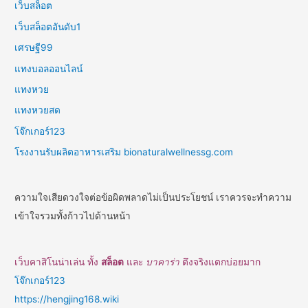
เว็บสล็อต
เว็บสล็อตอันดับ1
เศรษฐี99
แทงบอลออนไลน์
แทงหวย
แทงหวยสด
โจ๊กเกอร์123
โรงงานรับผลิตอาหารเสริม bionaturalwellnessg.com
ความใจเสียดวงใจต่อข้อผิดพลาดไม่เป็นประโยชน์ เราควรจะทำความ
เข้าใจรวมทั้งก้าวไปด้านหน้า
เว็บคาสิโนน่าเล่น ทั้ง
สล็อต
และ
บาคาร่า
ตึงจริงแตกบ่อยมาก
โจ๊กเกอร์123
https://hengjing168.wiki