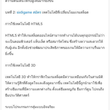
ความตื่นเต้นให้กับผู้เล่นมากยิ่งขึ้น
บทที่ 2:
six9game สมัคร
เทคโนโลยีที่เปลี่ยนโฉมเกมสล็อต
การใช้เทคโนโลยี HTML5
HTML5 ทำให้เกมสล็อตออนไลน์สามารถทำงานได้บนทุกอุปกรณ์ไม่ว่า
จะเป็นคอมพิวเตอร์ แท็บเล็ต หรือสมาร์ทโฟน ซึ่งสร้างความสะดวกให้
กับผู้เล่น อีกทั้งยังช่วยพัฒนาประสิทธิภาพของเกมให้มีความราบรื่นมาก
ยิ่งขึ้น
การใช้เทคโนโลยี 3D
เทคโนโลยี 3D ทำให้กราฟิกในเกมสล็อตมีความเหมือนจริงในสามมิติ
ให้ความรู้สึกที่ดึงดูดใจและดึงดูดมากขึ้น เทคโนโลยีนี้ถูกนำมาใช้เพื่อ
สร้างธีมเกมที่มีความแตกต่างกัน ตั้งแต่ธีมผจญภัย ธีมการ์ตูน ไปจนถึง
ธีมประวัติศาสตร์
ระบบโปรแกรมการสุ่มแบบอัจฉริยะ