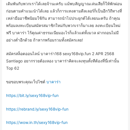
เดิมพันกับพวกเราได้เลยจ้านะครับ แม้พบสัญญาณเล่นเสียก็ให้พักผ่อน
ก่อนตามคำแนะนำได้เลย แล้วก็การแทงตามดีลเลอร์ก็เป็นอีกวิถีทางที่
เหล่ามืออาชีพนิยมใช้กัน สามารถนำไปประยุกต์ได้เลยนะครับ ถ้าคุณ
พร้อมลงทะเบียนสมัครสมาชิกใหม่กับพวกเราก็มาเลย ลงทะเบียนใหม่
ฟรี บาคาร่า ไร้คุณค่าธรรมเนียมอะไรก็แล้วแต่ทั้งมวล ฝากถอนไม่มี
อย่างต่ำอีกด้วย ถ้าหากพร้อมรวมทั้งสมัครเลย!
สมัครสล็อตออนไลน์ บาคาร่า168 sexy168vip.fun 2 APR 2568
Santiago อยากรวยต้องลอง บาคาร่าคิดจะลงทุนทั้งทีต้องที่นี่เท่านั้น
Top 62
ขอขอบพระคุณเว็ปไซต์
บาคาร่า
https://bit.ly/sexy168vip-fun
https://rebrand.ly/sexy168vip-fun
https://wow.in.th/sexy168vip-fun