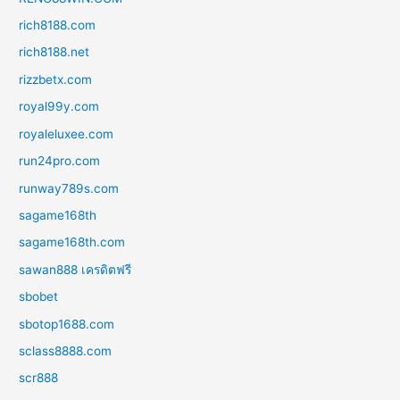
rich8188.com
rich8188.net
rizzbetx.com
royal99y.com
royaleluxee.com
run24pro.com
runway789s.com
sagame168th
sagame168th.com
sawan888 เครดิตฟรี
sbobet
sbotop1688.com
sclass8888.com
scr888