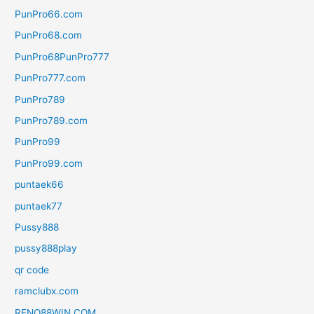
PunPro66.com
PunPro68.com
PunPro68PunPro777
PunPro777.com
PunPro789
PunPro789.com
PunPro99
PunPro99.com
puntaek66
puntaek77
Pussy888
pussy888play
qr code
ramclubx.com
RENO88WIN.COM