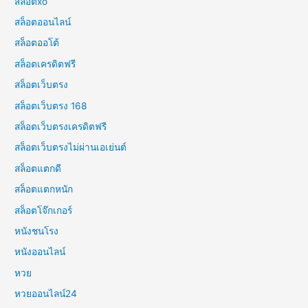
สล็อตxo
สล็อตออนไลน์
สล็อตออโต้
สล็อตเครดิตฟรี
สล็อตเว็บตรง
สล็อตเว็บตรง 168
สล็อตเว็บตรงเครดิตฟรี
สล็อตเว็บตรงไม่ผ่านเอเย่นต์
สล็อตแตกดี
สล็อตแตกหนัก
สล็อตโจ๊กเกอร์
หนังชนโรง
หนังออนไลน์
หวย
หวยออนไลน์24