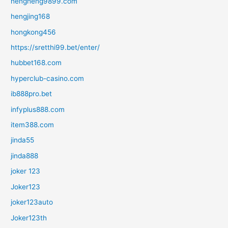
hengheng9899.com
hengjing168
hongkong456
https://sretthi99.bet/enter/
hubbet168.com
hyperclub-casino.com
ib888pro.bet
infyplus888.com
item388.com
jinda55
jinda888
joker 123
Joker123
joker123auto
Joker123th