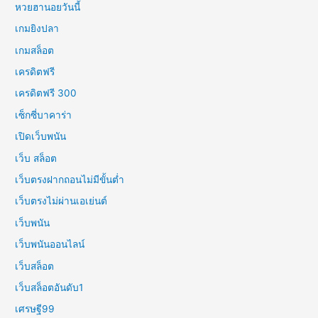
หวยฮานอยวันนี้
เกมยิงปลา
เกมสล็อต
เครดิตฟรี
เครดิตฟรี 300
เซ็กซี่บาคาร่า
เปิดเว็บพนัน
เว็บ สล็อต
เว็บตรงฝากถอนไม่มีขั้นต่ำ
เว็บตรงไม่ผ่านเอเย่นต์
เว็บพนัน
เว็บพนันออนไลน์
เว็บสล็อต
เว็บสล็อตอันดับ1
เศรษฐี99