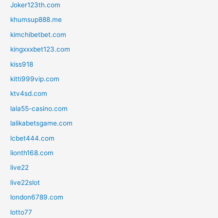
Joker123th.com
khumsup888.me
kimchibetbet.com
kingxxxbet123.com
kiss918
kitti999vip.com
ktv4sd.com
lala55-casino.com
lalikabetsgame.com
lcbet444.com
lionth168.com
live22
live22slot
london6789.com
lotto77