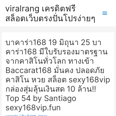
viralrang เครดิตฟรี
Main
สล็อตเว็บตรงปั่นโปรง่ายๆ
Men
บาคาร่า168 19 มิถุนา 25 บา
คาร่า168 มีใบรับรองมาตรฐาน
จากคาสิโนทั่วโลก ทางเข้า
Baccarat168 มั่นคง ปลอดภัย
คาสิโน หวย สล็อต sexy168vip
กล่องสุ่มลุ้นเงินสด 10 ล้าน!!
Top 54 by Santiago
sexy168vip.fun