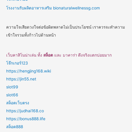
โรงงานรับผลิตอาหารเสริม bionaturalwellnessg.com
ความใจเสียดวงใจต่อข้อผิดพลาดไม่เป็นประโยชน์ เราควรจะทำความ
เข้าใจรวมทั้งก้าวไปด้านหน้า
เว็บคาสิโนน่าเล่น ทั้ง
สล็อต
และ
บาคาร่า
ตึงจริงแตกบ่อยมาก
โจ๊กเกอร์123
https://hengjing168.wiki
https://jin55.net
slot99
slot66
สล็อตเว็บตรง
https://judhai168.co
https://bonus888.life
สล็อต888