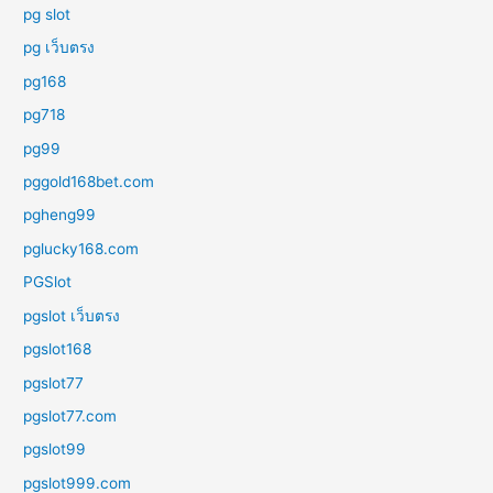
pg slot
pg เว็บตรง
pg168
pg718
pg99
pggold168bet.com
pgheng99
pglucky168.com
PGSlot
pgslot เว็บตรง
pgslot168
pgslot77
pgslot77.com
pgslot99
pgslot999.com