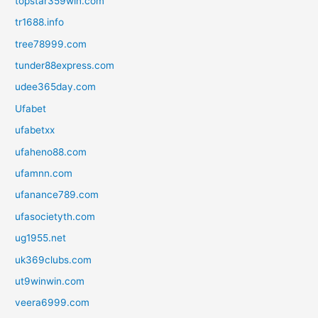
topstar359win.com
tr1688.info
tree78999.com
tunder88express.com
udee365day.com
Ufabet
ufabetxx
ufaheno88.com
ufamnn.com
ufanance789.com
ufasocietyth.com
ug1955.net
uk369clubs.com
ut9winwin.com
veera6999.com