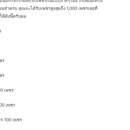
ป็นอีกกิจกรรมที่แจกเพชรกันแบบง่ายๆไม่ยากเลยนะครับ
คุณทำครบ คุณจะได้รับเพชรสูงสุดถึง 1,000 เพชรเลยที
ีดังนี้ครับผม
ร
พชร
พชร
00 เพชร
100 เพชร
ชร 100 เพชร