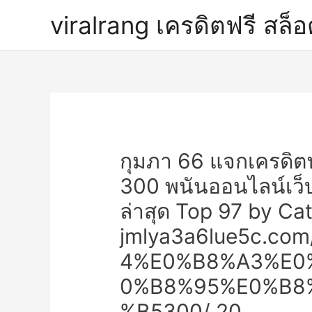
viralrang เครดิตฟรี สล็อ
กุมภา 66 แจกเครดิตฟร
300 พนันออนไลน์เว็บ
ล่าสุด Top 97 by Ca
jmlya3a6lue5c.c
4%E0%B8%A3%E0
0%B8%95%E0%B8
%B5300/ 20