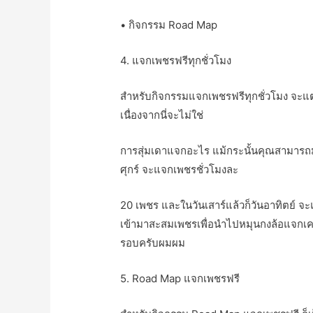
• กิจกรรม Road Map
4. แจกเพชรฟรีทุกชั่วโมง
สำหรับกิจกรรมแจกเพชรฟรีทุกชั่วโมง จะแต
เนื่องจากนี่จะไม่ใช่
การสุ่มเดาแจกอะไร แม้กระนั้นคุณสามารถมาร
ศุกร์ จะแจกเพชรชั่วโมงละ
20 เพชร และในวันเสาร์แล้วก็วันอาทิตย์ จ
เข้ามาสะสมเพชรเพื่อนำไปหมุนกงล้อแจกเค
รอบครับผมผม
5. Road Map แจกเพชรฟรี