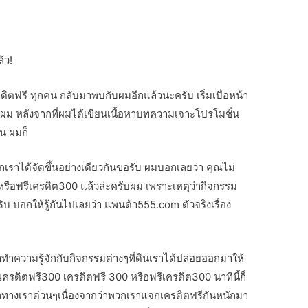
้ว!
ตฟรี ทุกคน กลับมาพบกับผมอีกแล้วนะครับ เริ่มเบื่อหน้า
ครับผม หลังจากที่ผมได้เขียนเนื้อหาบทความเจาะโปรโมชั่น
ัน ผมก็
เราได้จัดขึ้นอย่างเดียวกันขอรับ ผมบอกเลยว่า คุณไม่
รือฟรีเครดิต300 แล้วล่ะครับผม เพราะเหตุว่ากิจกรรม
 บอกให้รู้กันไปเลยว่า แพนด้า555.com ตัวจริงเรื่อง
ำความรู้จักกับกิจกรรมต่างๆที่ดินเราได้ปล่อยออกมาให้
เครดิตฟรี300 เครดิตฟรี 300 หรือฟรีเครดิต300 นาทีนี้ก็
ากทางเราด่วนๆเนื่องจากว่าพวกเราแจกเครดิตฟรีกันหนักมา