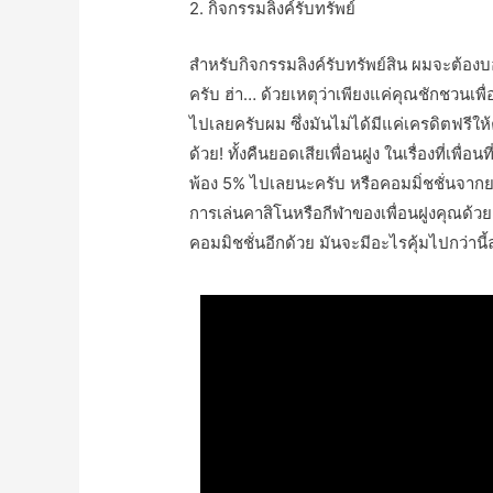
2. กิจกรรมลิงค์รับทรัพย์
สำหรับกิจกรรมลิงค์รับทรัพย์สิน ผมจะต้องบ
ครับ ฮ่า… ด้วยเหตุว่าเพียงแค่คุณชักชวนเพ
ไปเลยครับผม ซึ่งมันไม่ได้มีแค่เครดิตฟรีให้
ด้วย! ทั้งคืนยอดเสียเพื่อนฝูง ในเรื่องที่เพื
พ้อง 5% ไปเลยนะครับ หรือคอมมิ่ชชั่นจาก
การเล่นคาสิโนหรือกีฬาของเพื่อนฝูงคุณด้วย เ
คอมมิชชั่นอีกด้วย มันจะมีอะไรคุ้มไปกว่านี