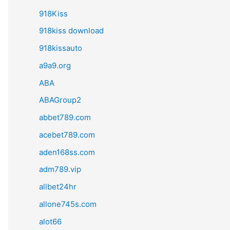
918Kiss
918kiss download
918kissauto
a9a9.org
ABA
ABAGroup2
abbet789.com
acebet789.com
aden168ss.com
adm789.vip
allbet24hr
allone745s.com
alot66