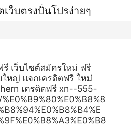
ตเว็บตรงปั่นโปรง่ายๆ
ี เว็บไซต์สมัครใหม่ ฟรี
ใหญ่ แจกเครดิตฟรี ใหม่
thern เครดิตฟรี xn--555-
om/%E0%B9%80%E0%B8%8
%B8%94%E0%B8%B4%E
%9F%E0%B8%A3%E0%B8