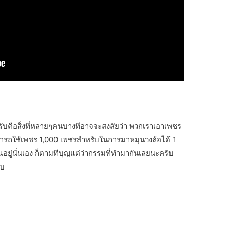
รับคือสิ่งที่หลายๆคนบางทีอาจจะสงสัยว่า พวกเราเอาเพชร
รถใช้เพชร 1,000 เพชรสำหรับในการมาหมุนวงล้อได้ 1
ุณอยู่นั่นเอง ก็ตามทีบุญแต่ว่ากรรมที่ทำมากันเลยนะครับ
ับ