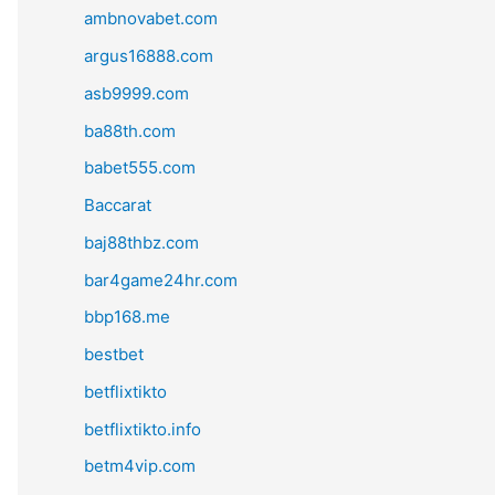
ambnovabet.com
argus16888.com
asb9999.com
ba88th.com
babet555.com
Baccarat
baj88thbz.com
bar4game24hr.com
bbp168.me
bestbet
betflixtikto
betflixtikto.info
betm4vip.com