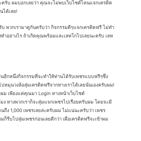
ล่ะครับ ผมบอกเลยว่า คุณจะไม่พบเว็บไซต์ไหนแจกเครดิต
ันได้เลย!
าครับ พวกเรามาดูกันครับว่า กิจกรรมดีๆแจกเครดิตฟรี ไม่ทำ
องทำอย่างไร ถ้าเกิดคุณพร้อมและเลทโกไปเลยนะครับ เลท
นอีกหนึ่งกิจกรรมที่จะทำให้ท่านได้รับเพชรแบบฟรีๆซึ่ง
ไปหมุนวงล้อสุ่มเครดิตฟรีจากทางเราได้เลยนั่นเองครับผม!
รับผม เพียงแค่คุณมา Login ทางหน้าเว็บไซต์
มง ทางพวกเราก็จะสุ่มแจกเพชรไปเรื่อยครับผม โดยจะมี
ถึง 1,000 เพชรเลยล่ะครับผม ไม่แน่นะครับว่า เพชร
มก็รีบไปสุ่มเพชรก่อนเลยดีกว่า เผื่อเครดิตฟรีจะเข้าผม